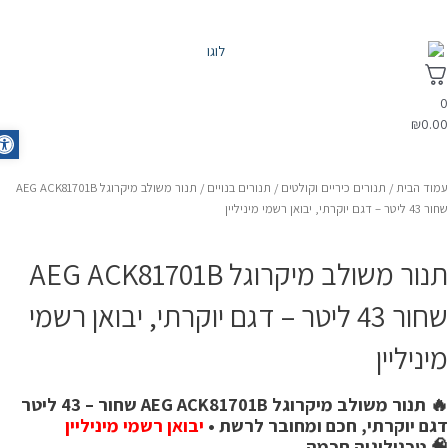
₪
0.0
olbar
מוד הבית
/
תנורים כיריים וקולטים
/
תנורים בנויים
/ תנור משולב מיקרוגל AEG ACK81701B
יטר – דגם יוקרתי, יבואן רשמי מיניליין
תנור משולב מיקרוגל AEG ACK81701B
שחור 43 ליטר – דגם יוקרתי, יבואן רשמי
יניליין
 תנור משולב מיקרוגל AEG ACK81701B שחור – 43 ליטר
גם יוקרתי, חכם ומחובר לרשת •
יבואן רשמי מיניליין
 טכנולוגיה חכמה