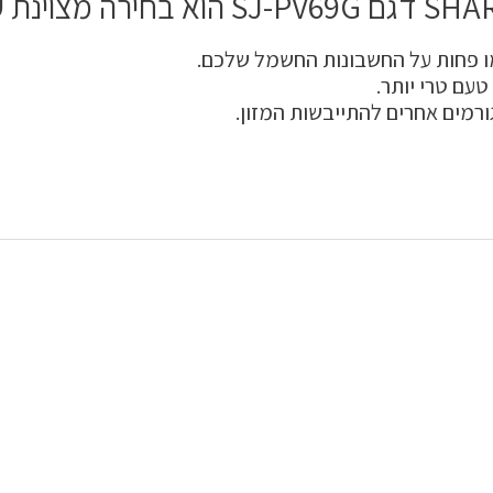
 פחות על החשבונות החשמל שלכם.
עם טרי יותר.
רמים אחרים להתייבשות המזון.