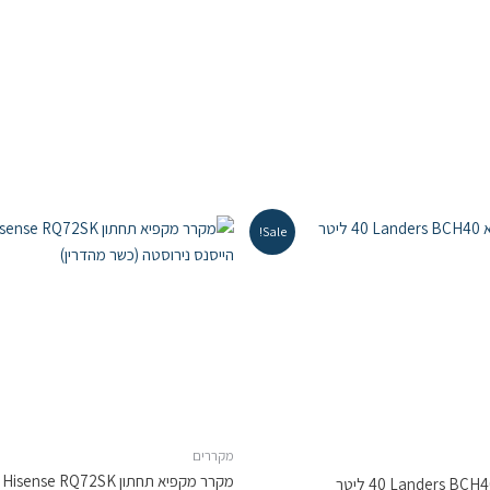
Sale!
מקררים