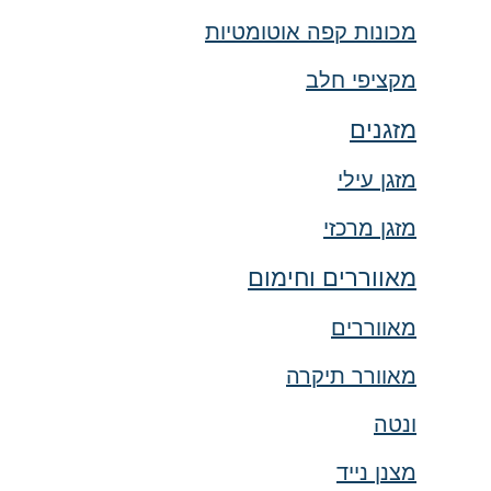
מכונות קפה אוטומטיות
מקציפי חלב
מזגנים
מזגן עילי
מזגן מרכזי
מאווררים וחימום
מאווררים
מאוורר תיקרה
ונטה
מצנן נייד