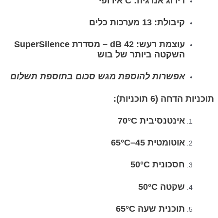
דירוג אנרגיה: C אירופי
קיבולת: 13 מערכות כלים
עוצמת רעש: 42 dB – מסדרת SuperSilence
השקטה ביותר של בוש
אפשרות להוספת מגש סכום בתוספת תשלום
תוכניות הדחה (6 תוכניות):
אינטנסיבית 70°C
אוטומטית 45–65°C
חסכונית 50°C
שקטה 50°C
תוכנית שעה 65°C