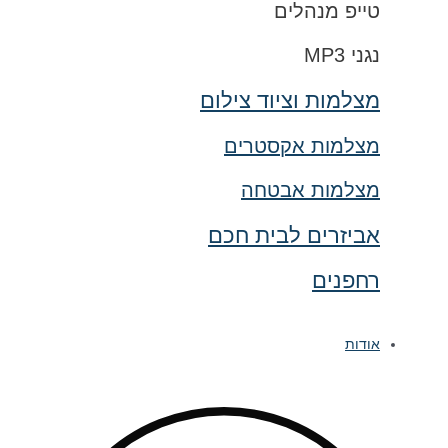
טייפ מנהלים
נגני MP3
מצלמות וציוד צילום
מצלמות אקסטרים
מצלמות אבטחה
אביזרים לבית חכם
רחפנים
אודות