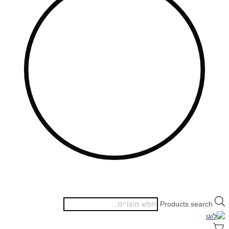
Products search