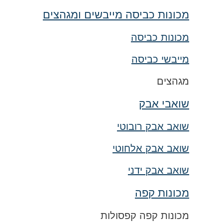
מכונות כביסה מייבשים ומגהצים
מכונות כביסה
מייבשי כביסה
מגהצים
שואבי אבק
שואב אבק רובוטי
שואב אבק אלחוטי
שואב אבק ידני
מכונות קפה
מכונות קפה קפסולות