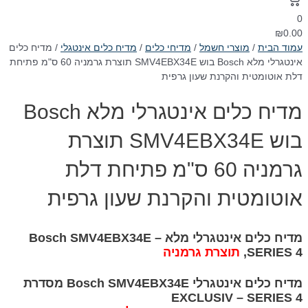
0
₪
0.00
עמוד הבית
/
מוצרי חשמל
/
מדיחי כלים
/
מדיח כלים אינטגלי
/ מדיח כלים
אינטגרלי מלא Bosch בוש SMV4EBX34E תוצרת גרמניה 60 ס"מ פתיחת
דלת אוטומטית והקרנת שעון גרפית
מדיח כלים אינטגרלי מלא Bosch
בוש SMV4EBX34E תוצרת
גרמניה 60 ס"מ פתיחת דלת
אוטומטית והקרנת שעון גרפית
מדיח כלים אינטגרלי מלא Bosch SMV4EBX34E –
SERIES 4,
תוצרת גרמניה
מדיח כלים אינטגרלי Bosch SMV4EBX34E מסדרת
EXCLUSIV – SERIES 4