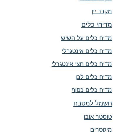
מקרר יין
מדיחי כלים
מדיח כלים על השיש
מדיח כלים אינטגרלי
מדיח כלים חצי אינטגרלי
מדיח כלים לבן
מדיח כלים כסוף
חשמל למטבח
טוסטר אובן
מיקסרים