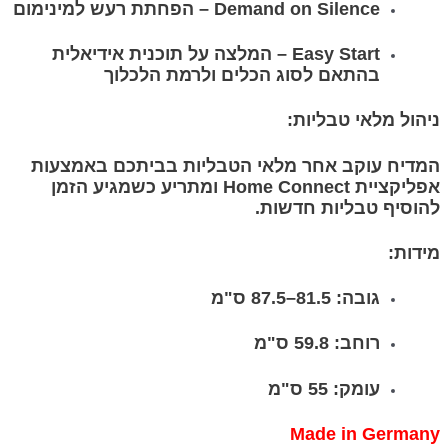
Demand on Silence – הפחתת רעש למינימום
Easy Start – המלצה על תוכנית אידיאלית
בהתאם לסוג הכלים ולרמת הלכלוך
ניהול מלאי טבליות:
המדיח עוקב אחר מלאי הטבליות בביתכם באמצעות
אפליקציית Home Connect ומתריע כשמגיע הזמן
להוסיף טבליות חדשות.
מידות:
גובה: 81.5–87.5 ס"מ
רוחב: 59.8 ס"מ
עומק: 55 ס"מ
Made in Germany