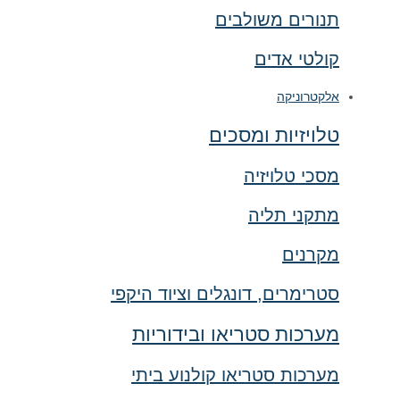
תנורים משולבים
קולטי אדים
אלקטרוניקה
טלויזיות ומסכים
מסכי טלויזיה
מתקני תליה
מקרנים
סטרימרים, דונגלים וציוד היקפי
מערכות סטריאו ובידוריות
מערכות סטריאו קולנוע ביתי