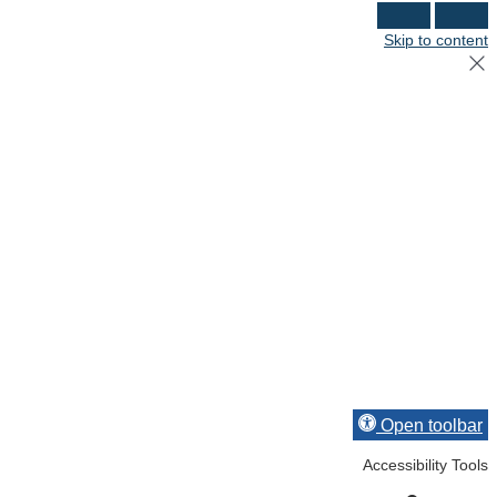
Skip to content
Open toolbar
Accessibility Tools