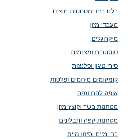
בלנדרים ומסחטות מיצים
מעבדי מזון
מיקרוגלים
טוסטרים ומצנמים
סירי טיגון ופלנצות
קומקומים מיחמים ופלטות
אופה לחם ונפה
מטחנות בשר וקוצץ מזון
מטחנות קפה ותבלינים
ברי מיים וסינון מיים