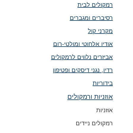
רמקולים לבית
רסיברים ומגברים
מקרני קול
אודיו אלחוטי ומולטי-רום
אביזרים נלווים לרמקולים
רדיו, נגני דיסקים ופטיפון
בידוריות
אוזניות ורמקולים
אוזניות
רמקולים ניידים