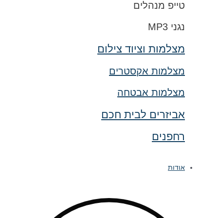
טייפ מנהלים
נגני MP3
מצלמות וציוד צילום
מצלמות אקסטרים
מצלמות אבטחה
אביזרים לבית חכם
רחפנים
אודות