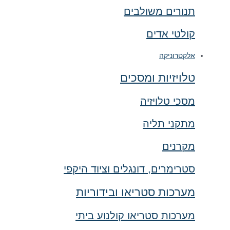
תנורים משולבים
קולטי אדים
אלקטרוניקה
טלויזיות ומסכים
מסכי טלויזיה
מתקני תליה
מקרנים
סטרימרים, דונגלים וציוד היקפי
מערכות סטריאו ובידוריות
מערכות סטריאו קולנוע ביתי