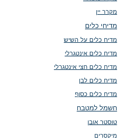
מקרר יין
מדיחי כלים
מדיח כלים על השיש
מדיח כלים אינטגרלי
מדיח כלים חצי אינטגרלי
מדיח כלים לבן
מדיח כלים כסוף
חשמל למטבח
טוסטר אובן
מיקסרים