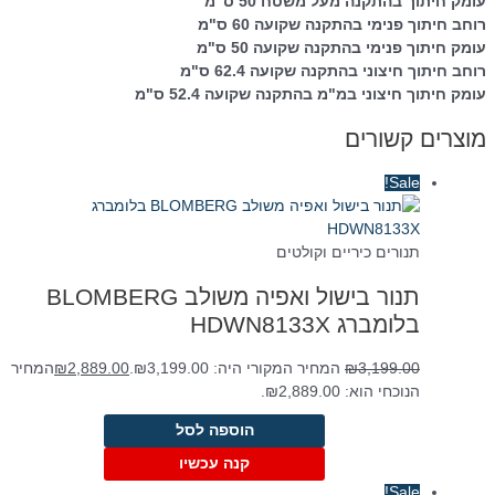
עומק חיתוך בהתקנה מעל משטח 50 ס"מ
רוחב חיתוך פנימי בהתקנה שקועה 60 ס"מ
עומק חיתוך פנימי בהתקנה שקועה 50 ס"מ
רוחב חיתוך חיצוני בהתקנה שקועה 62.4 ס"מ
עומק חיתוך חיצוני במ"מ בהתקנה שקועה 52.4 ס"מ
מוצרים קשורים
Sale!
תנורים כיריים וקולטים
תנור בישול ואפיה משולב BLOMBERG
בלומברג HDWN8133X
3,199.00
₪
המחיר המקורי היה: ₪3,199.00.
2,889.00
₪
המחיר
הנוכחי הוא: ₪2,889.00.
הוספה לסל
קנה עכשיו
Sale!