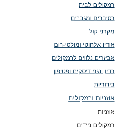
רמקולים לבית
רסיברים ומגברים
מקרני קול
אודיו אלחוטי ומולטי-רום
אביזרים נלווים לרמקולים
רדיו, נגני דיסקים ופטיפון
בידוריות
אוזניות ורמקולים
אוזניות
רמקולים ניידים