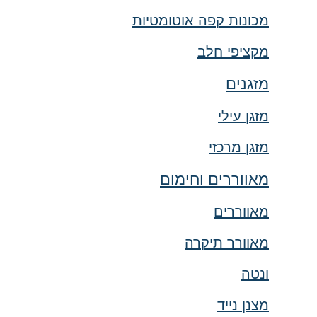
מכונות קפה אוטומטיות
מקציפי חלב
מזגנים
מזגן עילי
מזגן מרכזי
מאווררים וחימום
מאווררים
מאוורר תיקרה
ונטה
מצנן נייד