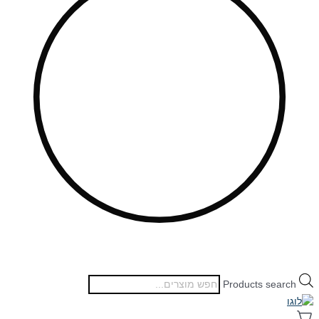
Products search