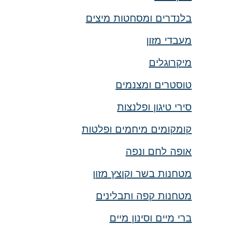
בלנדרים ומסחטות מיצים
מעבדי מזון
מיקרוגלים
טוסטרים ומצנמים
סירי טיגון ופלנצות
קומקומים מיחמים ופלטות
אופה לחם ונפה
מטחנות בשר וקוצץ מזון
מטחנות קפה ותבלינים
ברי מיים וסינון מיים