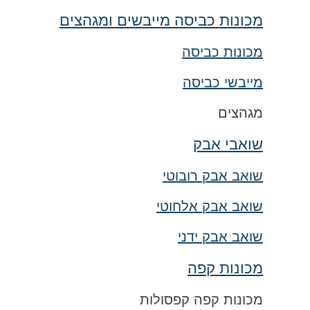
מכונות כביסה מייבשים ומגהצים
מכונות כביסה
מייבשי כביסה
מגהצים
שואבי אבק
שואב אבק רובוטי
שואב אבק אלחוטי
שואב אבק ידני
מכונות קפה
מכונות קפה קפסולות