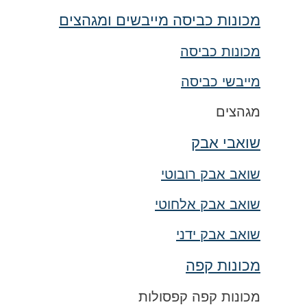
מכונות כביסה מייבשים ומגהצים
מכונות כביסה
מייבשי כביסה
מגהצים
שואבי אבק
שואב אבק רובוטי
שואב אבק אלחוטי
שואב אבק ידני
מכונות קפה
מכונות קפה קפסולות