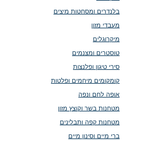
בלנדרים ומסחטות מיצים
מעבדי מזון
מיקרוגלים
טוסטרים ומצנמים
סירי טיגון ופלנצות
קומקומים מיחמים ופלטות
אופה לחם ונפה
מטחנות בשר וקוצץ מזון
מטחנות קפה ותבלינים
ברי מיים וסינון מיים