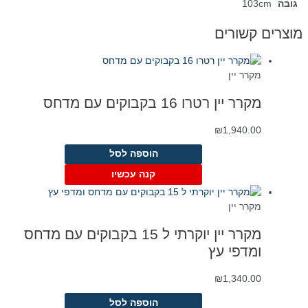
גובה
103cm
מוצרים קשורים
מקרר יין
מקרר יין רטרו 16 בקבוקים עם מדחס
₪
1,940.00
הוספה לסל
קנה עכשיו
מקרר יין
מקרר יין יוקרתי ל 15 בקבוקים עם מדחס
ומדפי עץ
₪
1,340.00
הוספה לסל