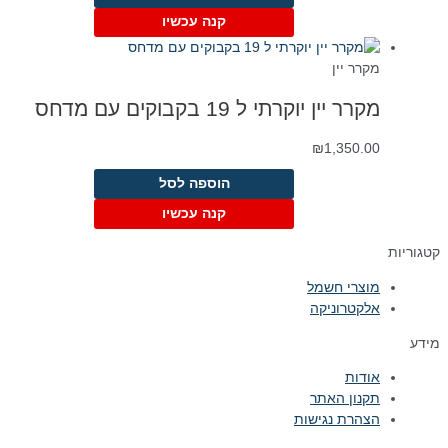
קנה עכשיו
מקרר יין
מקרר יין יוקרתי ל 19 בקבוקים עם מדחס
₪
1,350.00
הוספה לסל
קנה עכשיו
קטגוריות
מוצרי חשמל
אלקטרוניקה
מידע
אודות
תקנון האתר
הצהרת נגישות