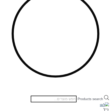
Products search