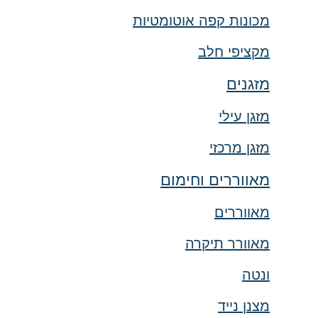
מכונות קפה אוטומטיות
מקציפי חלב
מזגנים
מזגן עילי
מזגן מרכזי
מאווררים וחימום
מאווררים
מאוורר תיקרה
ונטה
מצנן נייד