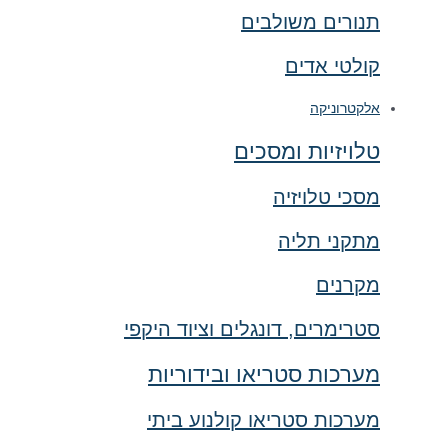
תנורים משולבים
קולטי אדים
אלקטרוניקה
טלויזיות ומסכים
מסכי טלויזיה
מתקני תליה
מקרנים
סטרימרים, דונגלים וציוד היקפי
מערכות סטריאו ובידוריות
מערכות סטריאו קולנוע ביתי