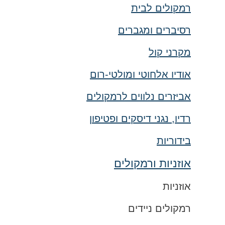
רמקולים לבית
רסיברים ומגברים
מקרני קול
אודיו אלחוטי ומולטי-רום
אביזרים נלווים לרמקולים
רדיו, נגני דיסקים ופטיפון
בידוריות
אוזניות ורמקולים
אוזניות
רמקולים ניידים