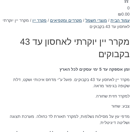
0
₪
0.00
עמוד הבית
/
מוצרי חשמל
/
מקררים ומקפיאים
/
מקרר יין
/ מקרר יין יוקרתי
לאחסון עד 43 בקבוקים
מקרר יין יוקרתי לאחסון עד 43
בקבוקים
זמן אספקה עד 5 ימי עסקים לכל הארץ
מקרר יין לאחסון עד 43 בקבוקים. פועל ע"י מדחס איכותי ושקט, דלת
שקופה בגימור מראה.
למקרר חזית שחורה.
צבע: שחור
מדפי עץ על מסילות נשלפות, למקרר תאורת לד כחולה. מערכת תצוגה
ושליטה דיגיטלית.