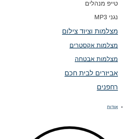
טייפ מנהלים
נגני MP3
מצלמות וציוד צילום
מצלמות אקסטרים
מצלמות אבטחה
אביזרים לבית חכם
רחפנים
אודות