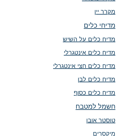
מקרר יין
מדיחי כלים
מדיח כלים על השיש
מדיח כלים אינטגרלי
מדיח כלים חצי אינטגרלי
מדיח כלים לבן
מדיח כלים כסוף
חשמל למטבח
טוסטר אובן
מיקסרים