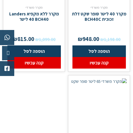
מקרר משרדי
מקרר משרדי
מקרר 40 ליטר סופר שקט דלת
מקרר ‏ללא מקפיא Landers
זכוכית BCH40C
BCH40 ‏40 ‏ליטר
₪
815.00
₪
948.00
₪
1,099.00
₪
1,198.00
הוספה לסל
הוספה לסל
קנה עכשיו
קנה עכשיו