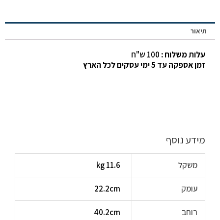
תיאור
עלות משלוח :
100 ש"ח
זמן אספקה עד 5 ימי עסקים לכל הארץ
מידע נוסף
משקל
11.6 kg
עומק
22.2cm
רוחב
40.2cm