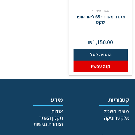
מקרר משרדי
מקרר משרדי 65 ליטר סופר
שקט
₪
1,150.00
הוספה לסל
קנה עכשיו
קטגוריות
מידע
מוצרי חשמל
אודות
אלקטרוניקה
תקנון האתר
הצהרת נגישות