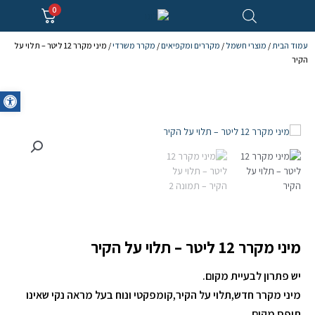
0
עמוד הבית
/
מוצרי חשמל
/
מקררים ומקפיאים
/
מקרר משרדי
/ מיני מקרר 12 ליטר – תלוי על
הקיר
oolbar
מיני מקרר 12 ליטר – תלוי על הקיר
יש פתרון לבעיית מקום.
מיני מקרר חדש,תלוי על הקיר,קומפקטי ונוח בעל מראה נקי שאינו
תופס מקום.