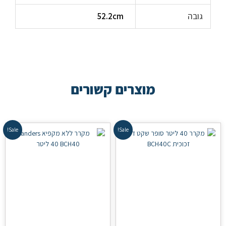
גובה
52.2cm
מוצרים קשורים
Sale!
Sale!