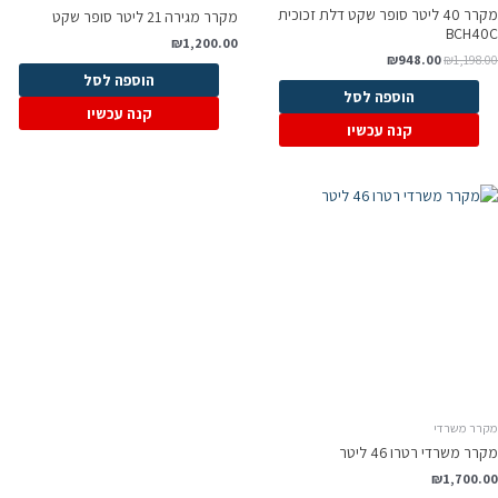
מקרר 40 ליטר סופר שקט דלת זכוכית
מקרר מגירה 21 ליטר סופר שקט
BCH40C
₪
1,200.00
₪
948.00
₪
1,198.00
הוספה לסל
הוספה לסל
קנה עכשיו
קנה עכשיו
מקרר משרדי
מקרר משרדי רטרו 46 ליטר
₪
1,700.00