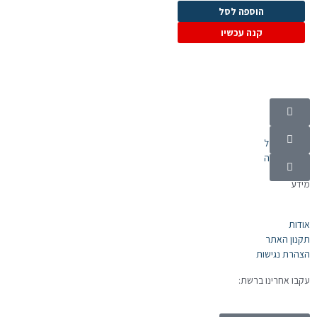
הוספה לסל
קנה עכשיו
קטגוריות
מוצרי חשמל
אלקטרוניקה
מידע
אודות
תקנון האתר
הצהרת נגישות
עקבו אחרינו ברשת: