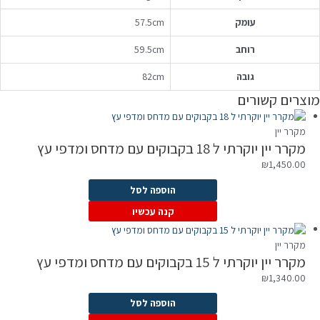
עומק
57.5cm
רוחב
59.5cm
גובה
82cm
מוצרים קשורים
מקרר יין
מקרר יין יוקרתי ל 18 בקבוקים עם מדחס ומדפי עץ
₪
1,450.00
הוספה לסל
קנה עכשיו
מקרר יין
מקרר יין יוקרתי ל 15 בקבוקים עם מדחס ומדפי עץ
₪
1,340.00
הוספה לסל