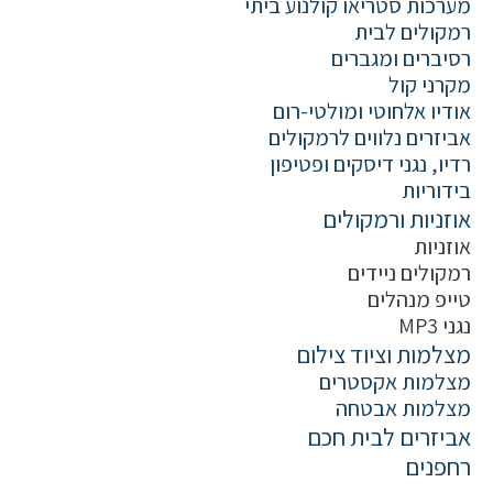
מערכות סטריאו קולנוע ביתי
רמקולים לבית
רסיברים ומגברים
מקרני קול
אודיו אלחוטי ומולטי-רום
אביזרים נלווים לרמקולים
רדיו, נגני דיסקים ופטיפון
בידוריות
אוזניות ורמקולים
אוזניות
רמקולים ניידים
טייפ מנהלים
נגני MP3
מצלמות וציוד צילום
מצלמות אקסטרים
מצלמות אבטחה
אביזרים לבית חכם
רחפנים