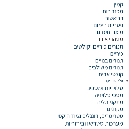
קמין
מפזר חום
רדיאטור
פטריות חימום
מוצרי חימום
מטהרי אוויר
תנורים כיריים וקולטים
כיריים
תנורים בנויים
תנורים משולבים
קולטי אדים
אלקטרוניקה
טלויזיות ומסכים
מסכי טלויזיה
מתקני תליה
מקרנים
סטרימרים, דונגלים וציוד היקפי
מערכות סטריאו ובידוריות