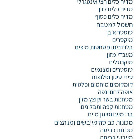
מדיח כלים חצי אינטגרלי
מדיח כלים לבן
מדיח כלים כסוף
חשמל למטבח
טוסטר אובן
מיקסרים
בלנדרים ומסחטות מיצים
מעבדי מזון
מיקרוגלים
טוסטרים ומצנמים
סירי טיגון ופלנצות
קומקומים מיחמים ופלטות
אופה לחם ונפה
מטחנות בשר וקוצץ מזון
מטחנות קפה ותבלינים
ברי מיים וסינון מיים
מכונות כביסה מייבשים ומגהצים
מכונות כביסה
מייבשי כביסה