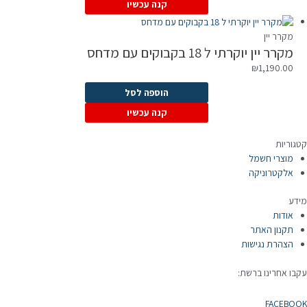
קנה עכשיו
מקרר יין
מקרר יין יוקרתי ל 18 בקבוקים עם מדחס
₪
1,190.00
הוספה לסל
קנה עכשיו
קטגוריות
מוצרי חשמל
אלקטרוניקה
מידע
אודות
תקנון האתר
הצהרת נגישות
עקבו אחרינו ברשת:
FACEBOOK