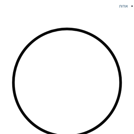
אודות