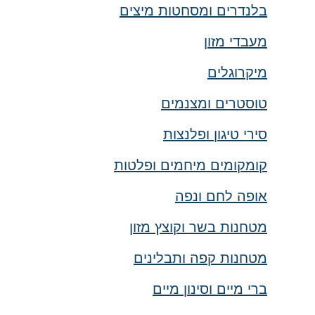
בלנדרים ומסחטות מיצים
מעבדי מזון
מיקרוגלים
טוסטרים ומצנמים
סירי טיגון ופלנצות
קומקומים מיחמים ופלטות
אופה לחם ונפה
מטחנות בשר וקוצץ מזון
מטחנות קפה ותבלינים
ברי מיים וסינון מיים