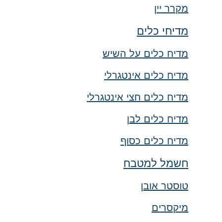
מקרר יין
מדיחי כלים
מדיח כלים על השיש
מדיח כלים אינטגרלי
מדיח כלים חצי אינטגרלי
מדיח כלים לבן
מדיח כלים כסוף
חשמל למטבח
טוסטר אובן
מיקסרים