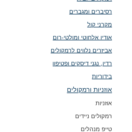
רסיברים ומגברים
מקרני קול
אודיו אלחוטי ומולטי-רום
אביזרים נלווים לרמקולים
רדיו, נגני דיסקים ופטיפון
בידוריות
אוזניות ורמקולים
אוזניות
רמקולים ניידים
טייפ מנהלים