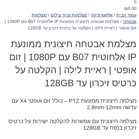
0
₪
0.00
עמוד הבית
/
אלקטרוניקה
/
מצלמות וציוד צילום
/
מצלמות
אבטחה
/ מצלמת אבטחה חיצונית ממונעת IP אלחוטית B07 עם 1080P |
זום אופטי | ראיית לילה | הקלטה על כרטיס זיכרון עד 128GB
מצלמת אבטחה חיצונית ממונעת
IP אלחוטית B07 עם 1080P | זום
אופטי | ראיית לילה | הקלטה על
כרטיס זיכרון עד 128GB
מצלמה חיצונית ממונעת PTZ – כולל זום אופטי X4 עם
עדשה 2.8mm-12mm
מצלמה חיצונית עם אפשרות להקלטה ישירות על כרטיס
זיכרון בנפח עד 128GB