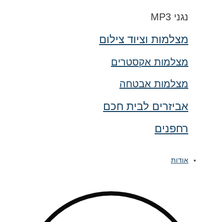
נגני MP3
מצלמות וציוד צילום
מצלמות אקסטרים
מצלמות אבטחה
אביזרים לבית חכם
רחפנים
אודות