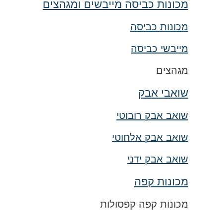
מכונות כביסה מייבשים ומגהצים
מכונות כביסה
מייבשי כביסה
מגהצים
שואבי אבק
שואב אבק רובוטי
שואב אבק אלחוטי
שואב אבק ידני
מכונות קפה
מכונות קפה קפסולות