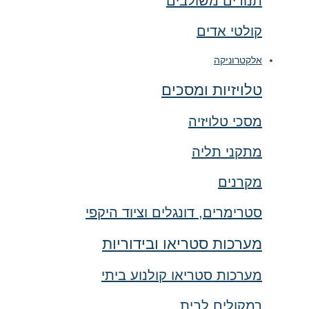
תנורים משולבים
קולטי אדים
אלקטרוניקה
טלויזיות ומסכים
מסכי טלויזיה
מתקני תליה
מקרנים
סטרימרים, דונגלים וציוד היקפי
מערכות סטריאו ובידוריות
מערכות סטריאו קולנוע ביתי
רמקולים לבית