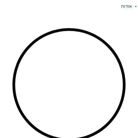
אודות