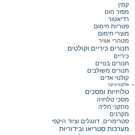
קמין
מפזר חום
רדיאטור
פטריות חימום
מוצרי חימום
מטהרי אוויר
תנורים כיריים וקולטים
כיריים
תנורים בנויים
תנורים משולבים
קולטי אדים
אלקטרוניקה
טלויזיות ומסכים
מסכי טלויזיה
מתקני תליה
מקרנים
סטרימרים, דונגלים וציוד היקפי
מערכות סטריאו ובידוריות