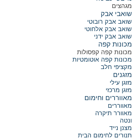
מגהצים
שואבי אבק
שואב אבק רובוטי
שואב אבק אלחוטי
שואב אבק ידני
מכונות קפה
מכונות קפה קפסולות
מכונות קפה אוטומטיות
מקציפי חלב
מזגנים
מזגן עילי
מזגן מרכזי
מאווררים וחימום
מאווררים
מאוורר תיקרה
ונטה
מצנן נייד
תנורים לחימום הבית