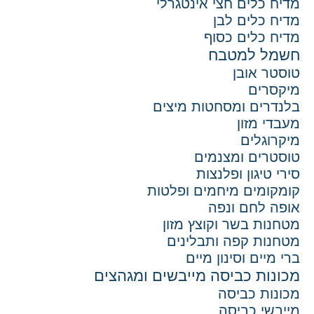
מדיח כלים חצי אינטגרלי
מדיח כלים לבן
מדיח כלים כסוף
חשמל למטבח
טוסטר אובן
מיקסרים
בלנדרים ומסחטות מיצים
מעבדי מזון
מיקרוגלים
טוסטרים ומצנמים
סירי טיגון ופלנצות
קומקומים מיחמים ופלטות
אופה לחם ונפה
מטחנות בשר וקוצץ מזון
מטחנות קפה ותבלינים
ברי מיים וסינון מיים
מכונות כביסה מייבשים ומגהצים
מכונות כביסה
מייבשי כביסה