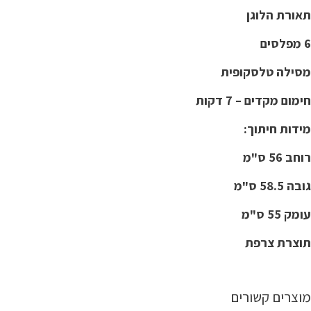
תאורת הלוגן
6 מפלסים
מסילה טלסקופית
חימום מקדים – 7 דקות
מידות חיתוך:
רוחב 56 ס"מ
גובה 58.5 ס"מ
עומק 55 ס"מ
תוצרת צרפת
מוצרים קשורים