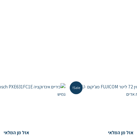
Sale!
אזל מן המלאי
אזל מן המלאי