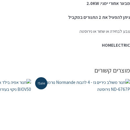
מבער אחורי ימני: 2.0KW
ניתן להפעיל את 2 התנורים במקביל
צבע לבחירה או שחור או נירוסטה
HOMELECTRIC
מוצרים קשורים
Sale!