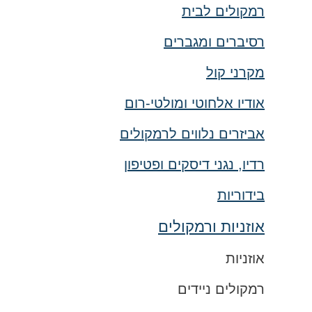
רמקולים לבית
רסיברים ומגברים
מקרני קול
אודיו אלחוטי ומולטי-רום
אביזרים נלווים לרמקולים
רדיו, נגני דיסקים ופטיפון
בידוריות
אוזניות ורמקולים
אוזניות
רמקולים ניידים