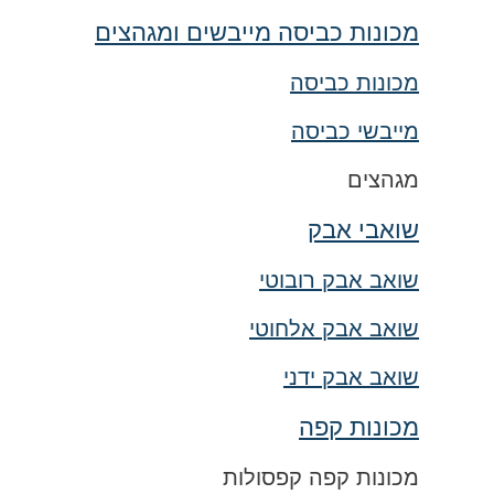
מכונות כביסה מייבשים ומגהצים
מכונות כביסה
מייבשי כביסה
מגהצים
שואבי אבק
שואב אבק רובוטי
שואב אבק אלחוטי
שואב אבק ידני
מכונות קפה
מכונות קפה קפסולות