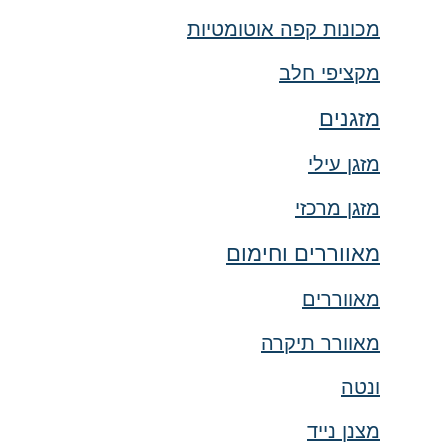
מכונות קפה אוטומטיות
מקציפי חלב
מזגנים
מזגן עילי
מזגן מרכזי
מאווררים וחימום
מאווררים
מאוורר תיקרה
ונטה
מצנן נייד