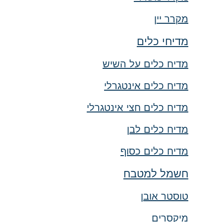
מקרר יין
מדיחי כלים
מדיח כלים על השיש
מדיח כלים אינטגרלי
מדיח כלים חצי אינטגרלי
מדיח כלים לבן
מדיח כלים כסוף
חשמל למטבח
טוסטר אובן
מיקסרים