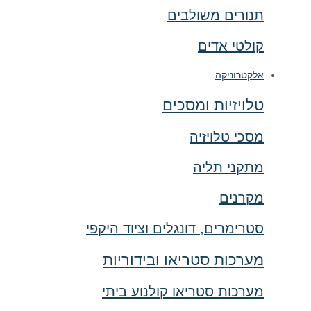
תנורים משולבים
קולטי אדים
אלקטרוניקה
טלויזיות ומסכים
מסכי טלויזיה
מתקני תליה
מקרנים
סטרימרים, דונגלים וציוד היקפי
מערכות סטריאו ובידוריות
מערכות סטריאו קולנוע ביתי