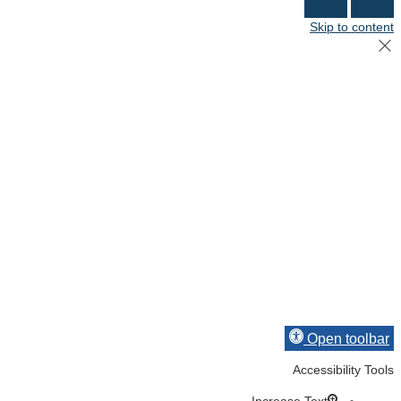
Skip to content
Open toolbar
Accessibility Tools