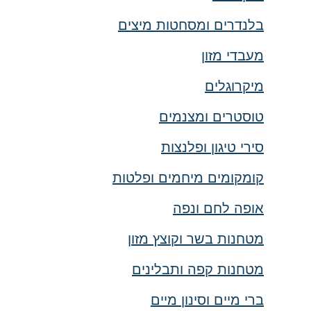
בלנדרים ומסחטות מיצים
מעבדי מזון
מיקרוגלים
טוסטרים ומצנמים
סירי טיגון ופלנצות
קומקומים מיחמים ופלטות
אופה לחם ונפה
מטחנות בשר וקוצץ מזון
מטחנות קפה ותבלינים
ברי מיים וסינון מיים