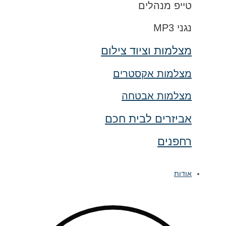
טייפ מנהלים
נגני MP3
מצלמות וציוד צילום
מצלמות אקסטרים
מצלמות אבטחה
אביזרים לבית חכם
רחפנים
אודות