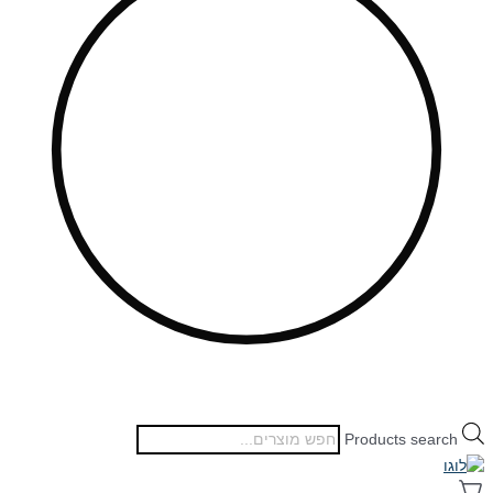
Products search