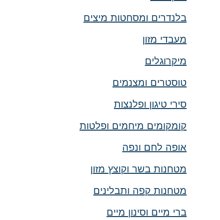
בלנדרים ומסחטות מיצים
מעבדי מזון
מיקרוגלים
טוסטרים ומצנמים
סירי טיגון ופלנצות
קומקומים מיחמים ופלטות
אופה לחם ונפה
מטחנות בשר וקוצץ מזון
מטחנות קפה ותבלינים
ברי מיים וסינון מיים