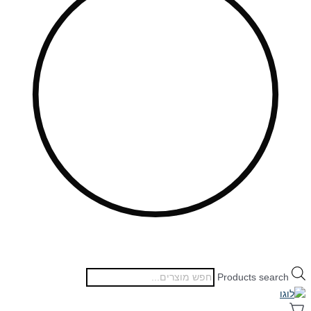
Products search