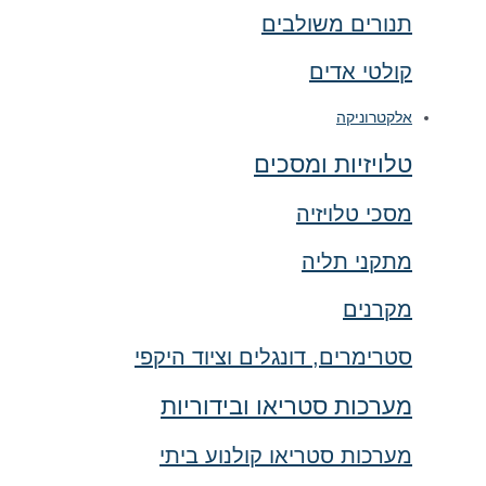
תנורים משולבים
קולטי אדים
אלקטרוניקה
טלויזיות ומסכים
מסכי טלויזיה
מתקני תליה
מקרנים
סטרימרים, דונגלים וציוד היקפי
מערכות סטריאו ובידוריות
מערכות סטריאו קולנוע ביתי