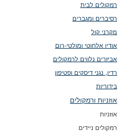
רמקולים לבית
רסיברים ומגברים
מקרני קול
אודיו אלחוטי ומולטי-רום
אביזרים נלווים לרמקולים
רדיו, נגני דיסקים ופטיפון
בידוריות
אוזניות ורמקולים
אוזניות
רמקולים ניידים