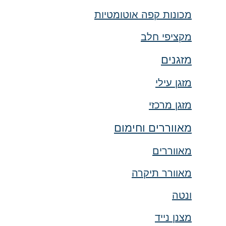
מכונות קפה אוטומטיות
מקציפי חלב
מזגנים
מזגן עילי
מזגן מרכזי
מאווררים וחימום
מאווררים
מאוורר תיקרה
ונטה
מצנן נייד