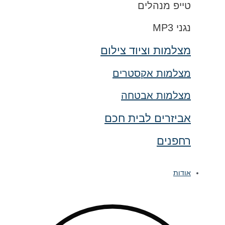
טייפ מנהלים
נגני MP3
מצלמות וציוד צילום
מצלמות אקסטרים
מצלמות אבטחה
אביזרים לבית חכם
רחפנים
אודות