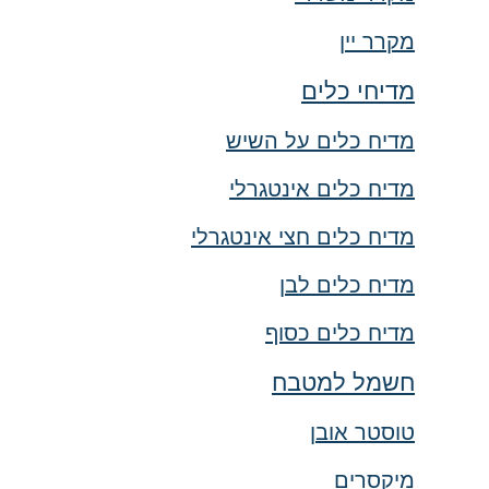
מקרר יין
מדיחי כלים
מדיח כלים על השיש
מדיח כלים אינטגרלי
מדיח כלים חצי אינטגרלי
מדיח כלים לבן
מדיח כלים כסוף
חשמל למטבח
טוסטר אובן
מיקסרים