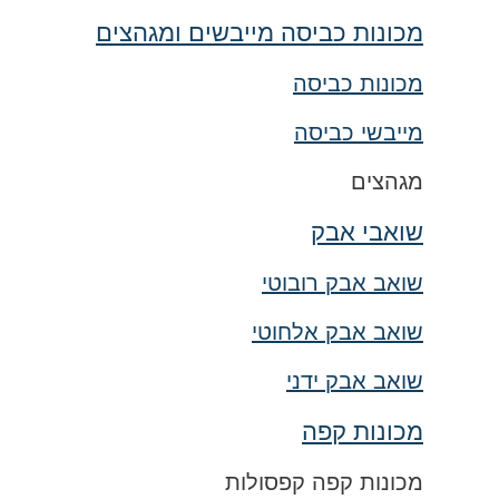
מכונות כביסה מייבשים ומגהצים
מכונות כביסה
מייבשי כביסה
מגהצים
שואבי אבק
שואב אבק רובוטי
שואב אבק אלחוטי
שואב אבק ידני
מכונות קפה
מכונות קפה קפסולות