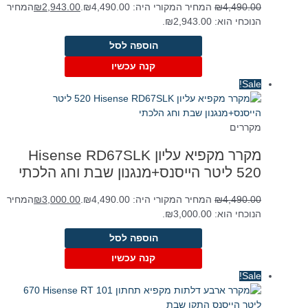
4,490.00
₪
המחיר המקורי היה: ₪4,490.00.
2,943.00
₪
המחיר
הנוכחי הוא: ₪2,943.00.
הוספה לסל
קנה עכשיו
Sale!
מקררים
מקרר ‏מקפיא עליון Hisense RD67SLK
4,490.00
₪
המחיר המקורי היה: ₪4,490.00.
3,000.00
₪
המחיר
הנוכחי הוא: ₪3,000.00.
הוספה לסל
קנה עכשיו
Sale!