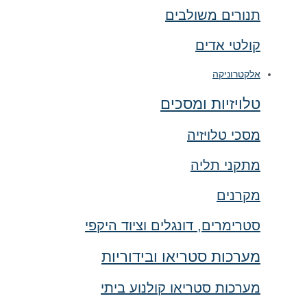
תנורים משולבים
קולטי אדים
אלקטרוניקה
טלויזיות ומסכים
מסכי טלויזיה
מתקני תליה
מקרנים
סטרימרים, דונגלים וציוד היקפי
מערכות סטריאו ובידוריות
מערכות סטריאו קולנוע ביתי