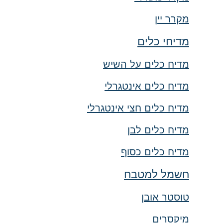
מקרר יין
מדיחי כלים
מדיח כלים על השיש
מדיח כלים אינטגרלי
מדיח כלים חצי אינטגרלי
מדיח כלים לבן
מדיח כלים כסוף
חשמל למטבח
טוסטר אובן
מיקסרים