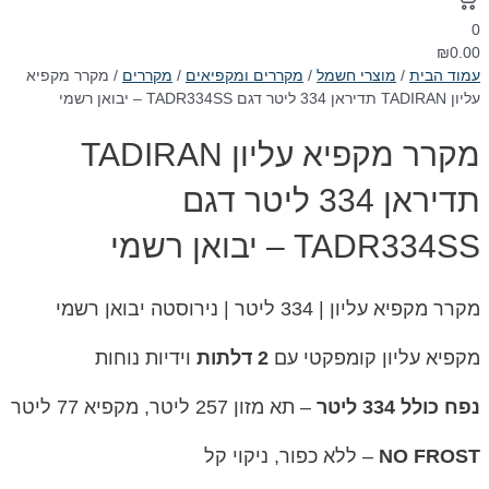
0
₪
0.00
עמוד הבית
/
מוצרי חשמל
/
מקררים ומקפיאים
/
מקררים
/ מקרר מקפיא
עליון TADIRAN תדיראן 334 ליטר דגם TADR334SS – יבואן רשמי
מקרר מקפיא עליון TADIRAN
תדיראן 334 ליטר דגם
TADR334SS – יבואן רשמי
מקרר מקפיא עליון | 334 ליטר | נירוסטה יבואן רשמי
מקפיא עליון קומפקטי עם
2 דלתות
וידיות נוחות
נפח כולל 334 ליטר
– תא מזון 257 ליטר, מקפיא 77 ליטר
NO FROST
– ללא כפור, ניקוי קל