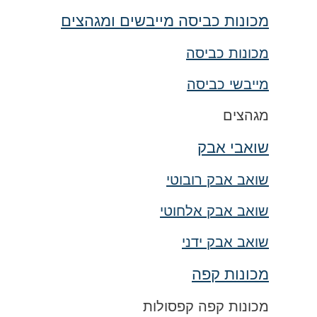
מכונות כביסה מייבשים ומגהצים
מכונות כביסה
מייבשי כביסה
מגהצים
שואבי אבק
שואב אבק רובוטי
שואב אבק אלחוטי
שואב אבק ידני
מכונות קפה
מכונות קפה קפסולות