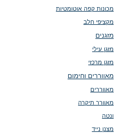
מכונות קפה אוטומטיות
מקציפי חלב
מזגנים
מזגן עילי
מזגן מרכזי
מאווררים וחימום
מאווררים
מאוורר תיקרה
ונטה
מצנן נייד