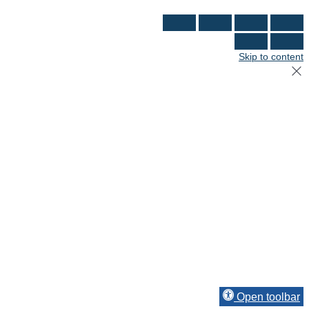
Skip to content
Open toolbar