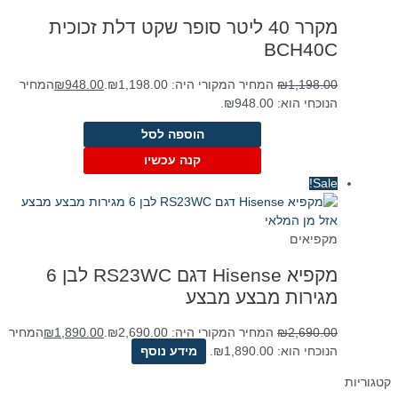
מקרר 40 ליטר סופר שקט דלת זכוכית
BCH40C
1,198.00
₪
המחיר המקורי היה: ₪1,198.00.
948.00
₪
המחיר
הנוכחי הוא: ₪948.00.
הוספה לסל
קנה עכשיו
Sale!
אזל מן המלאי
מקפיאים
מקפיא Hisense דגם RS23WC לבן 6
מגירות מבצע מבצע
2,690.00
₪
המחיר המקורי היה: ₪2,690.00.
1,890.00
₪
המחיר
הנוכחי הוא: ₪1,890.00.
מידע נוסף
קטגוריות