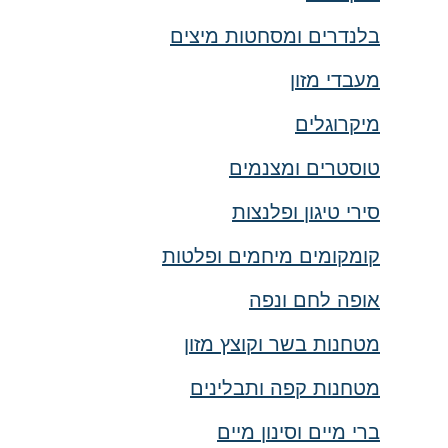
בלנדרים ומסחטות מיצים
מעבדי מזון
מיקרוגלים
טוסטרים ומצנמים
סירי טיגון ופלנצות
קומקומים מיחמים ופלטות
אופה לחם ונפה
מטחנות בשר וקוצץ מזון
מטחנות קפה ותבלינים
ברי מיים וסינון מיים