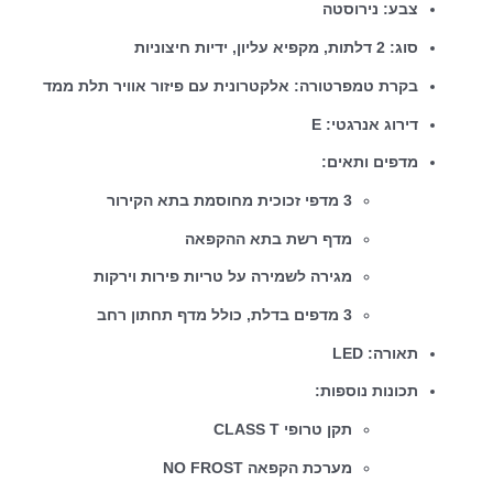
צבע: נירוסטה
סוג: 2 דלתות, מקפיא עליון, ידיות חיצוניות
בקרת טמפרטורה: אלקטרונית עם פיזור אוויר תלת ממד
דירוג אנרגטי: E
מדפים ותאים:
3 מדפי זכוכית מחוסמת בתא הקירור
מדף רשת בתא ההקפאה
מגירה לשמירה על טריות פירות וירקות
3 מדפים בדלת, כולל מדף תחתון רחב
תאורה: LED
תכונות נוספות:
תקן טרופי CLASS T
מערכת הקפאה NO FROST