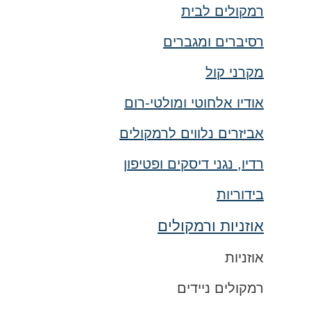
רמקולים לבית
רסיברים ומגברים
מקרני קול
אודיו אלחוטי ומולטי-רום
אביזרים נלווים לרמקולים
רדיו, נגני דיסקים ופטיפון
בידוריות
אוזניות ורמקולים
אוזניות
רמקולים ניידים