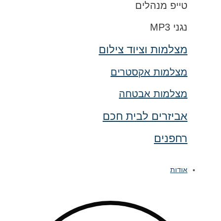
טייפ מנהלים
נגני MP3
מצלמות וציוד צילום
מצלמות אקסטרים
מצלמות אבטחה
אביזרים לבית חכם
רחפנים
אודות