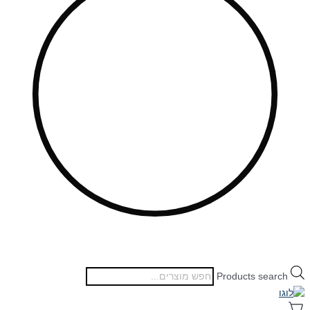
Products search