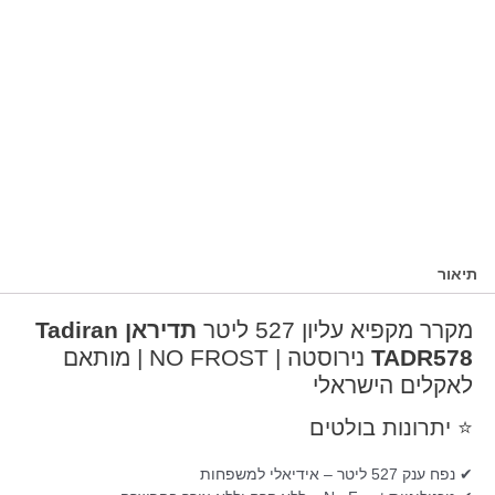
תיאור
מקרר מקפיא עליון 527 ליטר
תדיראן
Tadiran
TADR578
נירוסטה | NO FROST | מותאם
לאקלים הישראלי
⭐ יתרונות בולטים
✔ נפח ענק 527 ליטר – אידיאלי למשפחות