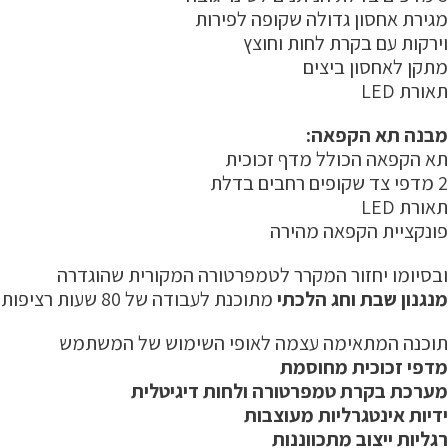
מגירת אחסון גדולה שקופה לפירות
וירקות עם בקרת לחות וחוצץ
מתקן לאחסון ביצים
תאורת LED
מבנה תא הקפאה:
תא הקפאה הכולל מדף זכוכית
2 מדפי צד שקופים רחבים בדלת
תאורת LED
פונקציית הקפאה מהירה
ובסיומו יחזור המקרר לטמפרטורה המקורית שהוגדרה
מנגנון שבת וחג הלכתי
מתוכנת לעבודה של 80 שעות רציפות בעזרת
תוכנה המתאימה עצמה לאופי השימוש של המשתמש
מדפי זכוכית מחוסמת
מערכת בקרת טמפרטורה ולחות דיגיטלית
ידיות אינטגרליות מעוצבות
רגליות ייצוב מתכווננות