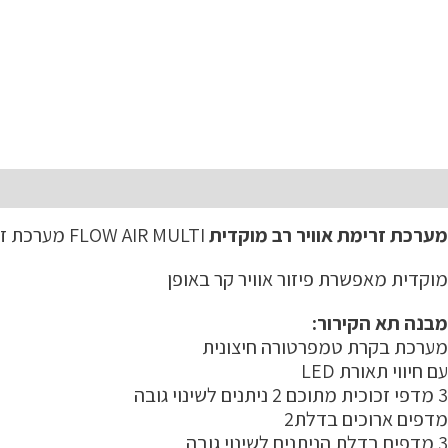
תיאור
מערכת זרימת אוויר רב מוקדית
FLOW AIR MULTI מערכת זרימת אוויר רב
מוקדית מאפשרת פיזור אוויר קר באופן
מבנה תא הקירור:
מערכת בקרת טמפרטורה חיצונית
עם חיווי תאורת LED
3 מדפי זכוכית מתוכם 2 ניתנים לשינוי גובה
מדפים ארוכים בדלת2
3 מדפים בדלת הניתנים לשינוי גובה