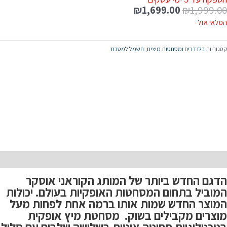
₪
1,699.00
₪
1,999.00
המלאי אזל
קטגוריות
בלנדרים ומסחטות מיצים
,
חשמל למטבח
תיאור
הדגם החדש ביותר של המותג הקוראני אוסקר
המוביל בתחום המסחטות האופקיות בעולם. יכולות
המוצר החדש שמות אותו ברמה אחת לפחות מעל
מוצרים מקבילים בשוק.
מסחטת מיץ אופקית