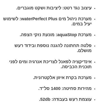
עיצוב נגד רטט: ליציבות ושקט מוגברים.
מערכת ניהול מים waterPerfect Plus: לשימוש
יעיל במים.
מערכת aquaStop: מונעת נזקי הצפה.
פלטה תחתונה להגנה נוספת ובידוד רעש
מושלם.
אינדיקציה לפאנל לצריכת אנרגיה ומים לפני
תוכנית הכביסה.
מערכת בקרת איזון אלקטרונית.
מהירות סחיטה: 1400 סל"ד.
עוצמת רעש בעבודה: 52db.