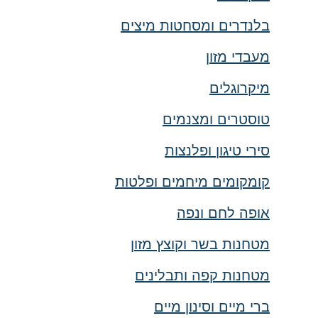
בלנדרים ומסחטות מיצים
מעבדי מזון
מיקרוגלים
טוסטרים ומצנמים
סירי טיגון ופלנצות
קומקומים מיחמים ופלטות
אופה לחם ונפה
מטחנות בשר וקוצץ מזון
מטחנות קפה ותבלינים
ברי מיים וסינון מיים