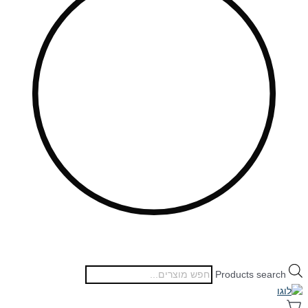
Products search