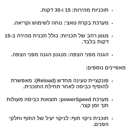
תוכניות מהירות: 15 ו-30 דקות.
מערכת בקרת טאצ': נוחה לשימוש וקריאה.
מגוון רחב של תכניות: כולל תכנית מהירה ב-15
דקות בלבד.
הגנה מפני הצפה: מנגנון הגנה מפני הצפה.
מאפיינים נוספים:
פונקציית טעינה מחדש (Reload): מאפשרת
להוסיף כביסה לאחר תחילת התוכנית.
מערכת powerSpeed: תוצאות כביסה מעולות
תוך זמן קצר.
תוכנית ניקוי תוף: לניקוי יעיל של התוף וחלקי
הפנים.