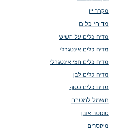
מקרר יין
מדיחי כלים
מדיח כלים על השיש
מדיח כלים אינטגרלי
מדיח כלים חצי אינטגרלי
מדיח כלים לבן
מדיח כלים כסוף
חשמל למטבח
טוסטר אובן
מיקסרים