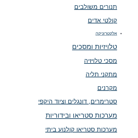
תנורים משולבים
קולטי אדים
אלקטרוניקה
טלויזיות ומסכים
מסכי טלויזיה
מתקני תליה
מקרנים
סטרימרים, דונגלים וציוד היקפי
מערכות סטריאו ובידוריות
מערכות סטריאו קולנוע ביתי