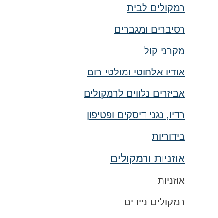
רמקולים לבית
רסיברים ומגברים
מקרני קול
אודיו אלחוטי ומולטי-רום
אביזרים נלווים לרמקולים
רדיו, נגני דיסקים ופטיפון
בידוריות
אוזניות ורמקולים
אוזניות
רמקולים ניידים