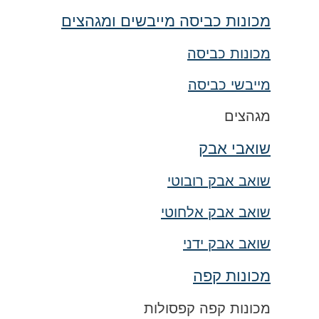
מכונות כביסה מייבשים ומגהצים
מכונות כביסה
מייבשי כביסה
מגהצים
שואבי אבק
שואב אבק רובוטי
שואב אבק אלחוטי
שואב אבק ידני
מכונות קפה
מכונות קפה קפסולות