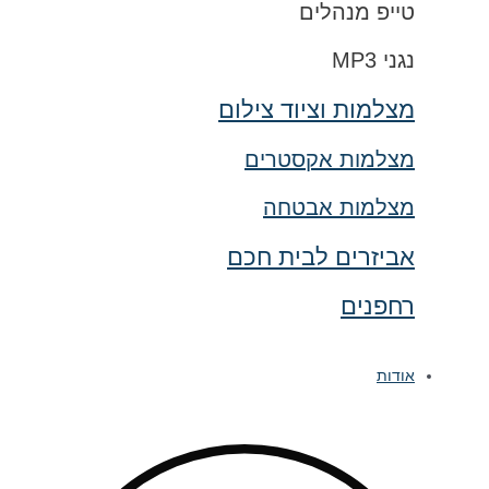
טייפ מנהלים
נגני MP3
מצלמות וציוד צילום
מצלמות אקסטרים
מצלמות אבטחה
אביזרים לבית חכם
רחפנים
אודות