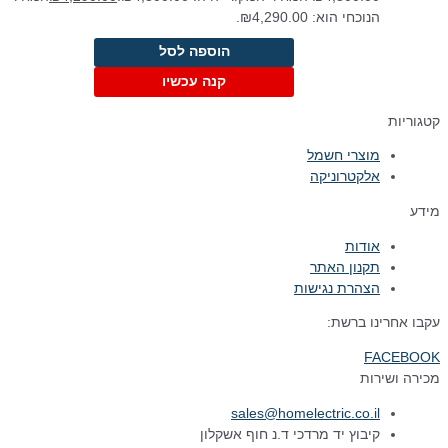
הנוכחי הוא: ₪4,290.00.
הוספה לסל
קנה עכשיו
קטגוריות
מוצרי חשמל
אלקטרוניקה
מידע
אודות
תקנון האתר
הצהרת נגישות
עקבו אחרינו ברשת:
FACEBOOK
מכירה ושירות
sales@homelectric.co.il
קיבוץ יד מרדכי ד.נ חוף אשקלון