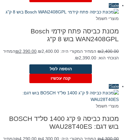
Sale!
מוצרי חשמל
מכונת כביסה פתח קידמי Bosch
WAN2408GPL בוש 8 ק"ג
2,400.00
₪
המחיר המקורי היה: ₪2,400.00.
2,390.00
₪
המחיר
הנוכחי הוא: ₪2,390.00.
הוספה לסל
קנה עכשיו
Sale!
מוצרי חשמל
מכונת כביסה 9 ק"ג 1400 סל"ד BOSCH
בוש דגם: WAU28T40ES
4,300.00
₪
המחיר המקורי היה: ₪4,300.00.
4,290.00
₪
המחיר