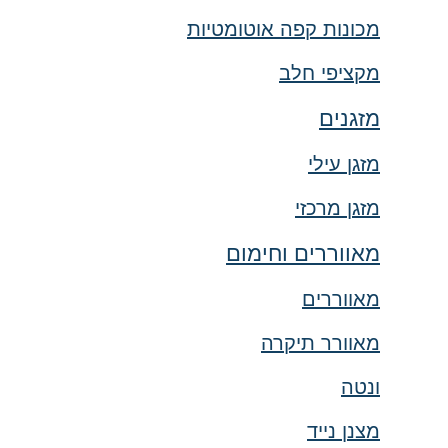
מכונות קפה אוטומטיות
מקציפי חלב
מזגנים
מזגן עילי
מזגן מרכזי
מאווררים וחימום
מאווררים
מאוורר תיקרה
ונטה
מצנן נייד