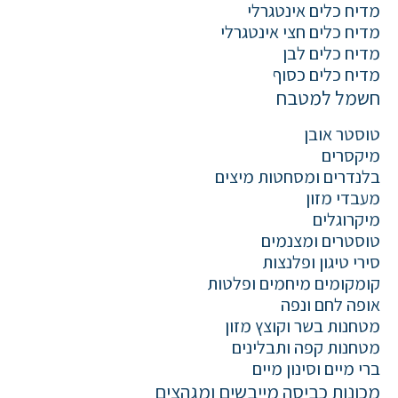
מדיח כלים אינטגרלי
מדיח כלים חצי אינטגרלי
מדיח כלים לבן
מדיח כלים כסוף
חשמל למטבח
טוסטר אובן
מיקסרים
בלנדרים ומסחטות מיצים
מעבדי מזון
מיקרוגלים
טוסטרים ומצנמים
סירי טיגון ופלנצות
קומקומים מיחמים ופלטות
אופה לחם ונפה
מטחנות בשר וקוצץ מזון
מטחנות קפה ותבלינים
ברי מיים וסינון מיים
מכונות כביסה מייבשים ומגהצים