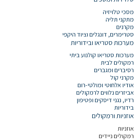
מסכי טלויזיה
מתקני תליה
מקרנים
סטרימרים, דונגלים וציוד היקפי
מערכות סטריאו ובידוריות
מערכות סטריאו קולנוע ביתי
רמקולים לבית
רסיברים ומגברים
מקרני קול
אודיו אלחוטי ומולטי-רום
אביזרים נלווים לרמקולים
רדיו, נגני דיסקים ופטיפון
בידוריות
אוזניות ורמקולים
אוזניות
רמקולים ניידים