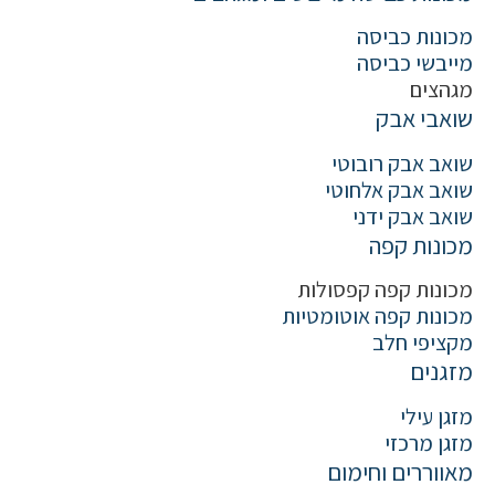
מכונות כביסה
מייבשי כביסה
מגהצים
שואבי אבק
שואב אבק רובוטי
שואב אבק אלחוטי
שואב אבק ידני
מכונות קפה
מכונות קפה קפסולות
מכונות קפה אוטומטיות
מקציפי חלב
מזגנים
מזגן עילי
מזגן מרכזי
מאווררים וחימום