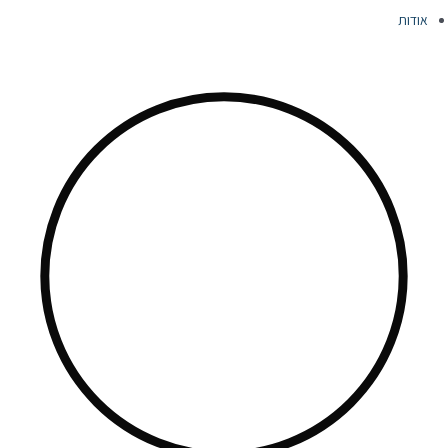
אודות