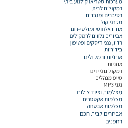
מערכות סטריאו קולנוע ביתי
רמקולים לבית
רסיברים ומגברים
מקרני קול
אודיו אלחוטי ומולטי-רום
אביזרים נלווים לרמקולים
רדיו, נגני דיסקים ופטיפון
בידוריות
אוזניות ורמקולים
אוזניות
רמקולים ניידים
טייפ מנהלים
נגני MP3
מצלמות וציוד צילום
מצלמות אקסטרים
מצלמות אבטחה
אביזרים לבית חכם
רחפנים