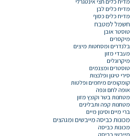
מדיח כלים חצי אינטגרלי
מדיח כלים לבן
מדיח כלים כסוף
חשמל למטבח
טוסטר אובן
מיקסרים
בלנדרים ומסחטות מיצים
מעבדי מזון
מיקרוגלים
טוסטרים ומצנמים
סירי טיגון ופלנצות
קומקומים מיחמים ופלטות
אופה לחם ונפה
מטחנות בשר וקוצץ מזון
מטחנות קפה ותבלינים
ברי מיים וסינון מיים
מכונות כביסה מייבשים ומגהצים
מכונות כביסה
מייבשי כביסה