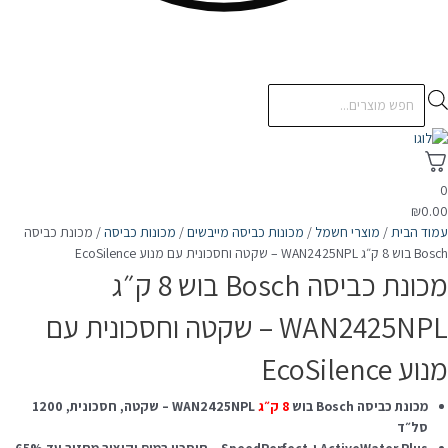
Products
search
0
₪
0.00
עמוד הבית
/
מוצרי חשמל
/
מכונות כביסה מייבשים
/
מכונות כביסה
/ מכונת כביסה
Bosch בוש 8 ק״ג WAN2425NPL – שקטה וחסכונית עם מנוע EcoSilence
מכונת כביסה Bosch בוש 8 ק״ג
WAN2425NPL – שקטה וחסכונית עם
מנוע EcoSilence
מכונת כביסה Bosch בוש
8 ק״ג
WAN2425NPL – שקטה, חסכונית, 1200
סל״ד