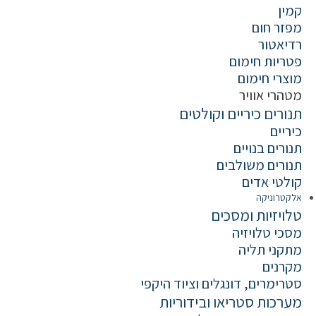
קמין
מפזר חום
רדיאטור
פטריות חימום
מוצרי חימום
מטהרי אוויר
תנורים כיריים וקולטים
כיריים
תנורים בנויים
תנורים משולבים
קולטי אדים
אלקטרוניקה
טלויזיות ומסכים
מסכי טלויזיה
מתקני תליה
מקרנים
סטרימרים, דונגלים וציוד היקפי
מערכות סטריאו ובידוריות