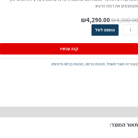
ומצמצמים את רמת הרעש.
₪
4,290.00
₪
4,300.00
הוספה לסל
קנה עכשיו
קטגוריות
מוצרי חשמל
,
מכונות כביסה
,
מכונות כביסה מייבשים
תיאור
תאור המוצר: