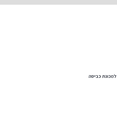
למכונת כביסה