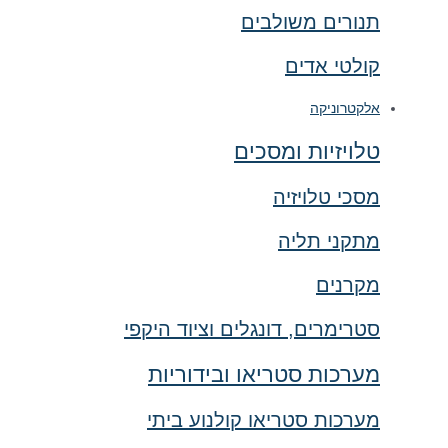
תנורים משולבים
קולטי אדים
אלקטרוניקה
טלויזיות ומסכים
מסכי טלויזיה
מתקני תליה
מקרנים
סטרימרים, דונגלים וציוד היקפי
מערכות סטריאו ובידוריות
מערכות סטריאו קולנוע ביתי