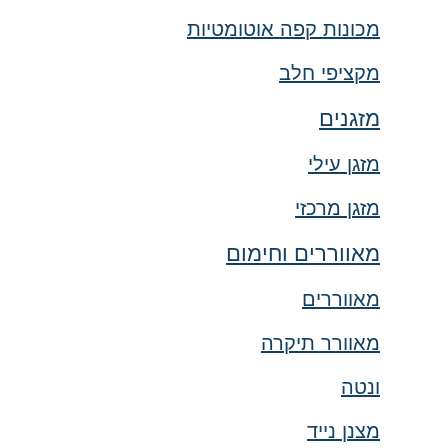
מכונות קפה אוטומטיות
מקציפי חלב
מזגנים
מזגן עילי
מזגן מרכזי
מאווררים וחימום
מאווררים
מאוורר תיקרה
ונטה
מצנן נייד