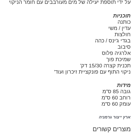
על ידי תוספת יעילה של מים מעורבבים עם חומר הניקוי
תוכניות
כותנה
עדין / משי
חולצות
בגדי ג'ינס / כהה
סיבוב
אלרגיה פלוס
שמיכת פוך
תכנית קצרה 15/30 דק'
ניקוי התוף עם פונקציית זיכרון ועוד'
מידות
גובה 85 ס"מ
רוחב 60 ס"מ
עומק 60 ס"מ
ארץ ייצור גרמניה
מוצרים קשורים