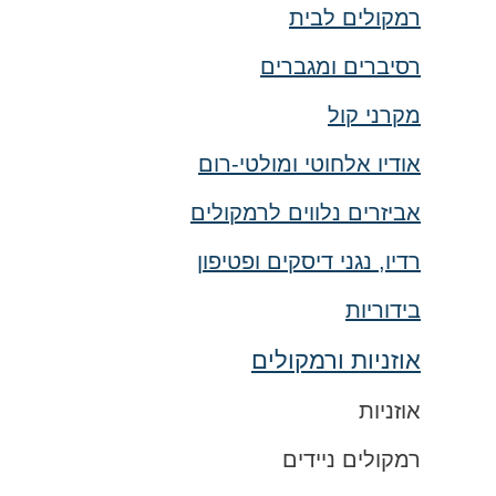
רמקולים לבית
רסיברים ומגברים
מקרני קול
אודיו אלחוטי ומולטי-רום
אביזרים נלווים לרמקולים
רדיו, נגני דיסקים ופטיפון
בידוריות
אוזניות ורמקולים
אוזניות
רמקולים ניידים