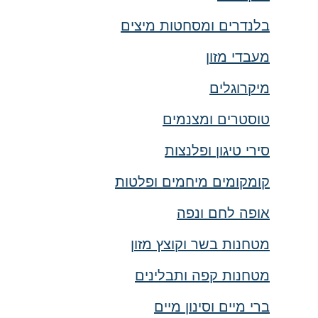
בלנדרים ומסחטות מיצים
מעבדי מזון
מיקרוגלים
טוסטרים ומצנמים
סירי טיגון ופלנצות
קומקומים מיחמים ופלטות
אופה לחם ונפה
מטחנות בשר וקוצץ מזון
מטחנות קפה ותבלינים
ברי מיים וסינון מיים