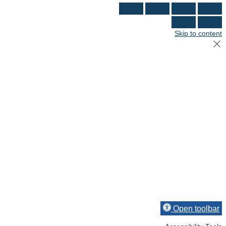
Skip to content
Open toolbar