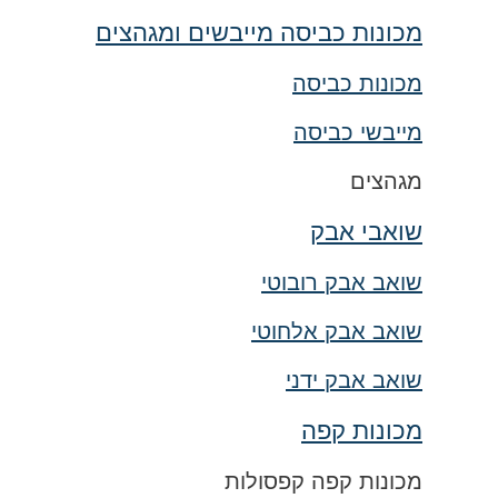
מכונות כביסה מייבשים ומגהצים
מכונות כביסה
מייבשי כביסה
מגהצים
שואבי אבק
שואב אבק רובוטי
שואב אבק אלחוטי
שואב אבק ידני
מכונות קפה
מכונות קפה קפסולות