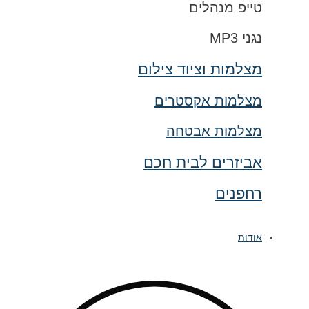
טייפ מנהלים
נגני MP3
מצלמות וציוד צילום
מצלמות אקסטרים
מצלמות אבטחה
אביזרים לבית חכם
רחפנים
אודות