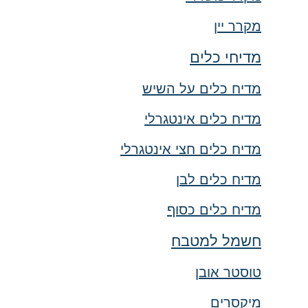
מקרר יין
מדיחי כלים
מדיח כלים על השיש
מדיח כלים אינטגרלי
מדיח כלים חצי אינטגרלי
מדיח כלים לבן
מדיח כלים כסוף
חשמל למטבח
טוסטר אובן
מיקסרים