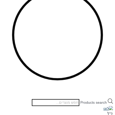
Products search