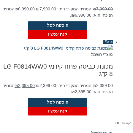
7,990.00
₪
המחיר המקורי היה: ₪7,990.00.
6,990.00
₪
המחיר
הנוכחי הוא: ₪6,990.00.
הוספה לסל
קנה עכשיו
Sale!
מוצרי חשמל
מכונת כביסה פתח קידמי LG F0814WW0
2,399.00
₪
המחיר המקורי היה: ₪2,399.00.
2,395.00
₪
המחיר
הנוכחי הוא: ₪2,395.00.
הוספה לסל
קנה עכשיו
קטגוריות