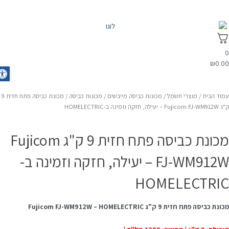
₪
0.0
olbar
מוד הבית
/
מוצרי חשמל
/
מכונות כביסה מייבשים
/
מכונות כביסה
/ מכונת כביסה פתח חזית 9
Fujicom – יעילה, חזקה וזמינה ב-HOMELECTRIC
מכונת כביסה פתח חזית 9 ק"ג Fujicom
FJ-WM912W – יעילה, חזקה וזמינה ב-
HOMELECTRI
נת כביסה פתח חזית 9 ק"ג Fujicom FJ-WM912W – HOMELECTRIC