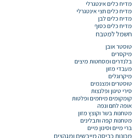
מדיח כלים אינטגרלי
מדיח כלים חצי אינטגרלי
מדיח כלים לבן
מדיח כלים כסוף
חשמל למטבח
טוסטר אובן
מיקסרים
בלנדרים ומסחטות מיצים
מעבדי מזון
מיקרוגלים
טוסטרים ומצנמים
סירי טיגון ופלנצות
קומקומים מיחמים ופלטות
אופה לחם ונפה
מטחנות בשר וקוצץ מזון
מטחנות קפה ותבלינים
ברי מיים וסינון מיים
מכונות כביסה מייבשים ומגהצים