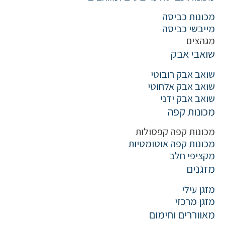
מכונות כביסה
מייבשי כביסה
מגהצים
שואבי אבק
שואב אבק רובוטי
שואב אבק אלחוטי
שואב אבק ידני
מכונות קפה
מכונות קפה קפסולות
מכונות קפה אוטומטיות
מקציפי חלב
מזגנים
מזגן עילי
מזגן מרכזי
מאווררים וחימום