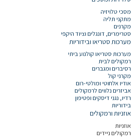
מסכי טלויזיה
מתקני תליה
מקרנים
סטרימרים, דונגלים וציוד היקפי
מערכות סטריאו ובידוריות
מערכות סטריאו קולנוע ביתי
רמקולים לבית
רסיברים ומגברים
מקרני קול
אודיו אלחוטי ומולטי-רום
אביזרים נלווים לרמקולים
רדיו, נגני דיסקים ופטיפון
בידוריות
אוזניות ורמקולים
אוזניות
רמקולים ניידים