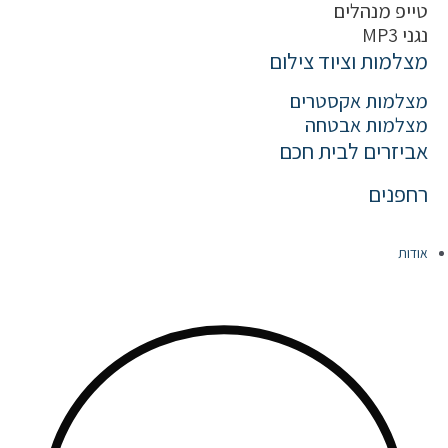
טייפ מנהלים
נגני MP3
מצלמות וציוד צילום
מצלמות אקסטרים
מצלמות אבטחה
אביזרים לבית חכם
רחפנים
אודות