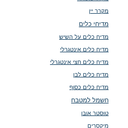
מקרר יין
מדיחי כלים
מדיח כלים על השיש
מדיח כלים אינטגרלי
מדיח כלים חצי אינטגרלי
מדיח כלים לבן
מדיח כלים כסוף
חשמל למטבח
טוסטר אובן
מיקסרים