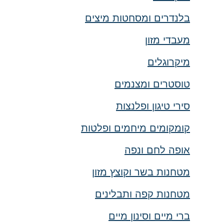
בלנדרים ומסחטות מיצים
מעבדי מזון
מיקרוגלים
טוסטרים ומצנמים
סירי טיגון ופלנצות
קומקומים מיחמים ופלטות
אופה לחם ונפה
מטחנות בשר וקוצץ מזון
מטחנות קפה ותבלינים
ברי מיים וסינון מיים