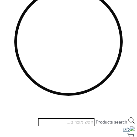
Products search