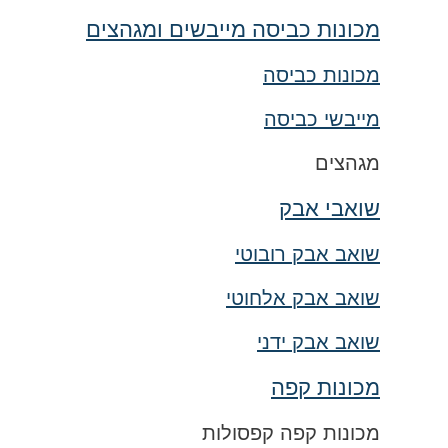
מכונות כביסה מייבשים ומגהצים
מכונות כביסה
מייבשי כביסה
מגהצים
שואבי אבק
שואב אבק רובוטי
שואב אבק אלחוטי
שואב אבק ידני
מכונות קפה
מכונות קפה קפסולות