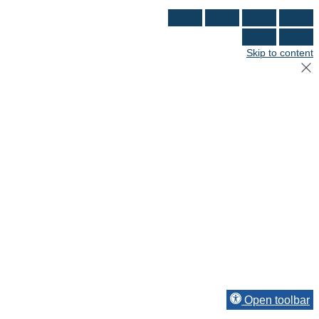
Skip to content
Open toolbar