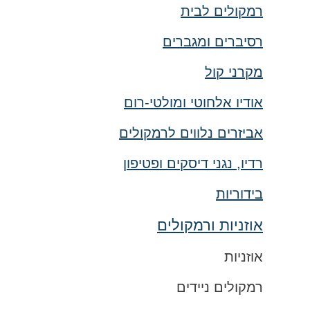
רמקולים לבית
רסיברים ומגברים
מקרני קול
אודיו אלחוטי ומולטי-רום
אביזרים נלווים לרמקולים
רדיו, נגני דיסקים ופטיפון
בידוריות
אוזניות ורמקולים
אוזניות
רמקולים ניידים