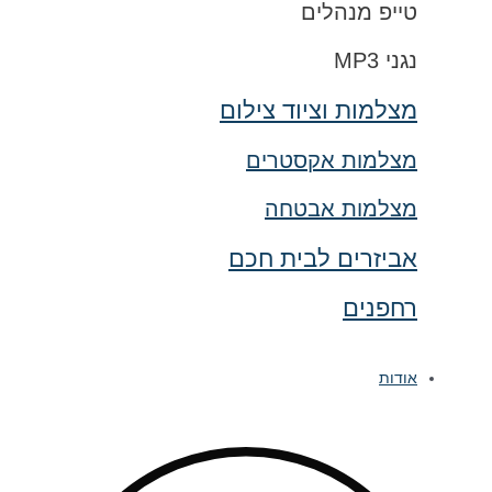
טייפ מנהלים
נגני MP3
מצלמות וציוד צילום
מצלמות אקסטרים
מצלמות אבטחה
אביזרים לבית חכם
רחפנים
אודות