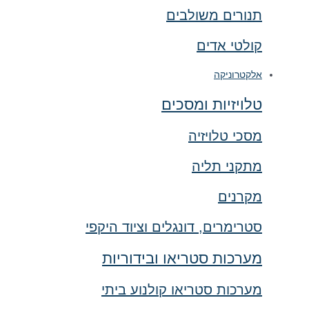
תנורים משולבים
קולטי אדים
אלקטרוניקה
טלויזיות ומסכים
מסכי טלויזיה
מתקני תליה
מקרנים
סטרימרים, דונגלים וציוד היקפי
מערכות סטריאו ובידוריות
מערכות סטריאו קולנוע ביתי