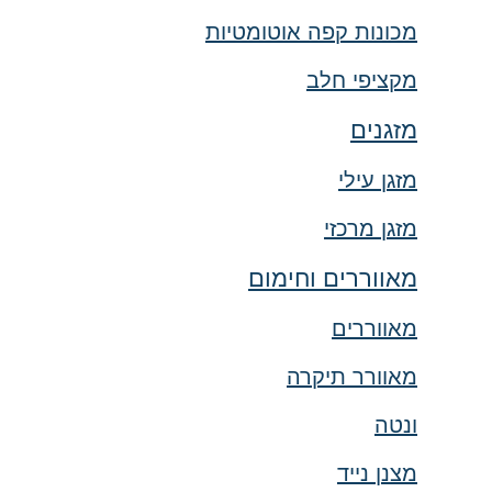
מכונות קפה אוטומטיות
מקציפי חלב
מזגנים
מזגן עילי
מזגן מרכזי
מאווררים וחימום
מאווררים
מאוורר תיקרה
ונטה
מצנן נייד