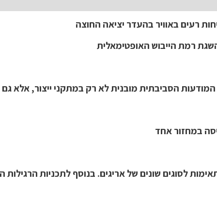
חות רעים באוויר בהעדר יציאה החוצה
מודעות הסביבתית מובנית לא רק במתקני ייצור, אלא גם ב
יסה במחזור אחד
ימות לסוגים שונים של אריגים. בנוסף לתכניות הרגילות 