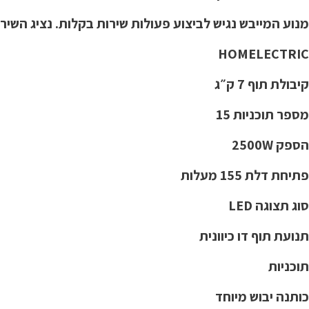
מנוע המייבש נגיש לביצוע פעולות שירות בקלות. נציג השירות 
HOMELECTRIC
קיבולת תוף 7 ק״ג
מספר תוכניות 15
הספק 2500W
פתיחת דלת 155 מעלות
סוג תצוגה LED
תנועת תוף דו כיוונית
תוכניות
כותנה יבוש מיוחד