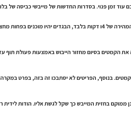
את הקמטים בסיום מחזור הייבוש באמצעות פעולת תוף עדי
 קמטים. בנוסף, הפריטים לא יסתבכו זה בזה, בפרט במקרה 
 ממוקם בחזית המייבש כך שקל לגשת אליו. הודות לידית רח