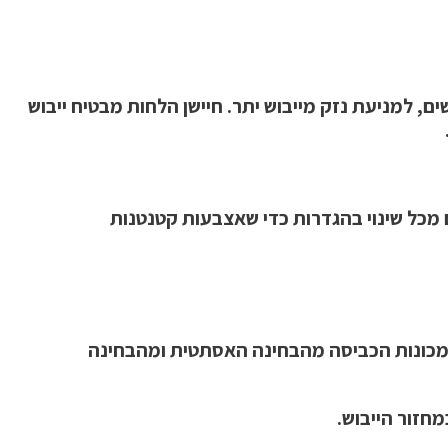
, למניעת נזק מייבוש יתר. חיישן הלחות מבטיח ייבוש
כל שינוי בהגדרות כדי שאצבעות קטנטנות
מכונות הכביסה מהבחינה האסתטית ומהבחינה
חזור הייבוש.