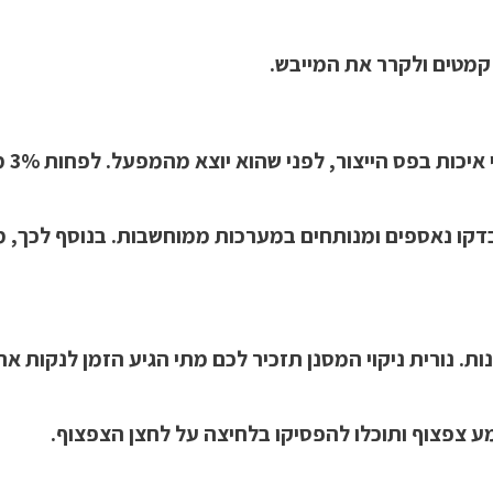
 קמטים ולקרר את המייבש.
כל מ
בדקו נאספים ומנותחים במערכות ממוחשבות. בנוסף לכך, 
. נורית ניקוי המסנן תזכיר לכם מתי הגיע הזמן לנקות את
מע צפצוף ותוכלו להפסיקו בלחיצה על לחצן הצפצוף.