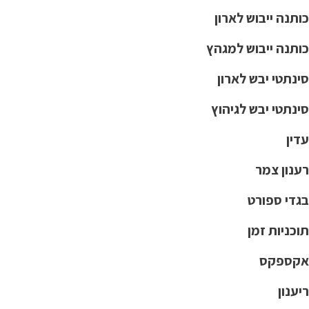
כותנה ייבוש לארון
כותנה ייבוש למגהץ
סינתטי יבש לארון
סינתטי יבש לגיהוץ
עדין
רענון צמר
בגדי ספורט
תוכניות זמן
אקספקס
ריענון