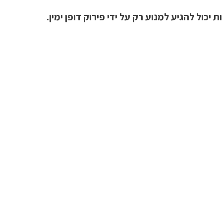
יכול להגיע למנוע רק על ידי פירוק דופן ימין.