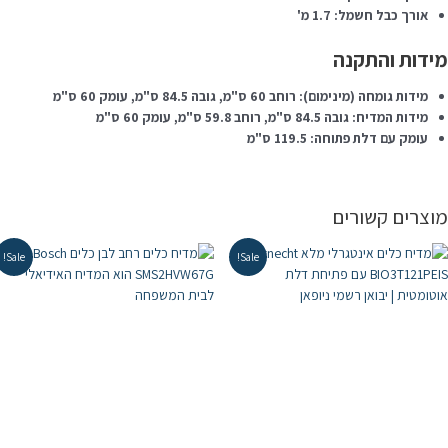
אורך כבל חשמל: 1.7 מ'
ידות והתקנה
מידות גומחה (מינימום): רוחב 60 ס"מ, גובה 84.5 ס"מ, עומק 60 ס"מ
מידות המדיח: גובה 84.5 ס"מ, רוחב 59.8 ס"מ, עומק 60 ס"מ
עומק עם דלת פתוחה: 119.5 ס"מ
וצרים קשורים
Sale!
Sale!