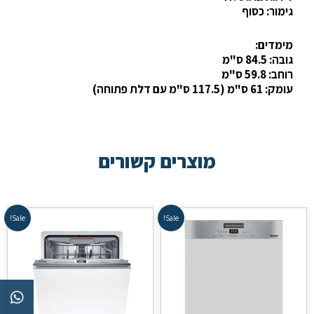
גימור: כסוף
מימדים:
גובה: 84.5 ס"מ
רוחב: 59.8 ס"מ
עומק: 61 ס"מ (117.5 ס"מ עם דלת פתוחה)
מוצרים קשורים
Sale!
Sale!