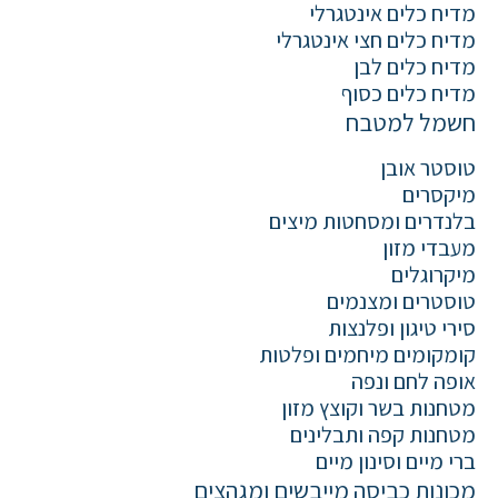
מדיח כלים אינטגרלי
מדיח כלים חצי אינטגרלי
מדיח כלים לבן
מדיח כלים כסוף
חשמל למטבח
טוסטר אובן
מיקסרים
בלנדרים ומסחטות מיצים
מעבדי מזון
מיקרוגלים
טוסטרים ומצנמים
סירי טיגון ופלנצות
קומקומים מיחמים ופלטות
אופה לחם ונפה
מטחנות בשר וקוצץ מזון
מטחנות קפה ותבלינים
ברי מיים וסינון מיים
מכונות כביסה מייבשים ומגהצים