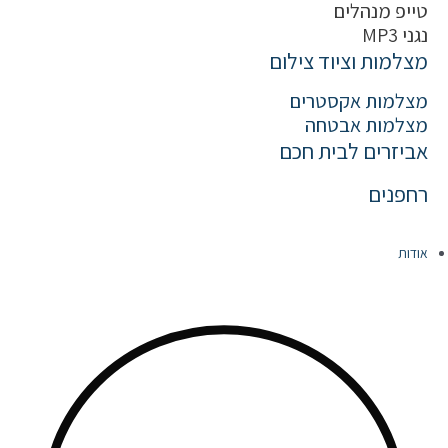
טייפ מנהלים
נגני MP3
מצלמות וציוד צילום
מצלמות אקסטרים
מצלמות אבטחה
אביזרים לבית חכם
רחפנים
אודות