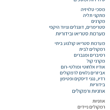
מסכי טלויזיה
מתקני תליה
מקרנים
סטרימרים, דונגלים וציוד היקפי
מערכות סטריאו ובידוריות
מערכות סטריאו קולנוע ביתי
רמקולים לבית
רסיברים ומגברים
מקרני קול
אודיו אלחוטי ומולטי-רום
אביזרים נלווים לרמקולים
רדיו, נגני דיסקים ופטיפון
בידוריות
אוזניות ורמקולים
אוזניות
רמקולים ניידים