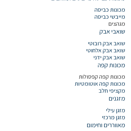
מכונות כביסה
מייבשי כביסה
מגהצים
שואבי אבק
שואב אבק רובוטי
שואב אבק אלחוטי
שואב אבק ידני
מכונות קפה
מכונות קפה קפסולות
מכונות קפה אוטומטיות
מקציפי חלב
מזגנים
מזגן עילי
מזגן מרכזי
מאווררים וחימום