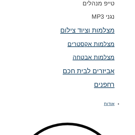
טייפ מנהלים
נגני MP3
מצלמות וציוד צילום
מצלמות אקסטרים
מצלמות אבטחה
אביזרים לבית חכם
רחפנים
אודות