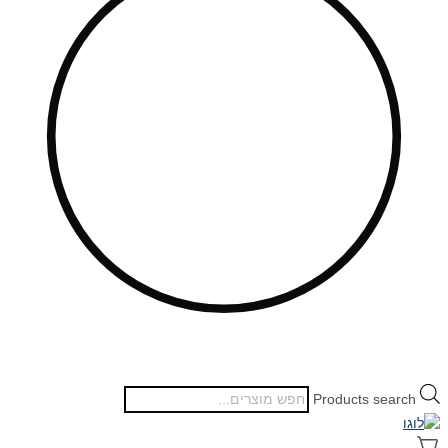
Products search