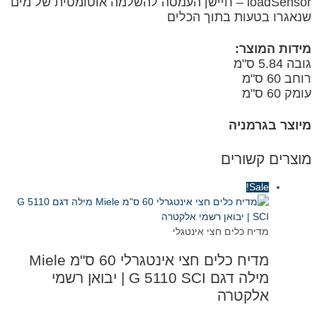
loadSensor – חיישן העמסה להשלמה אוטומטית של מים
שנאגרו בטעות בתוך הכלים
מידות המוצר:
גובה 5.84 ס"מ
רוחב 60 ס"מ
עומק 60 ס"מ
מיוצר בגרמניה
מוצרים קשורים
Sale!
מדיח כלים חצי אינטגלי
מדיח כלים חצי אינטגרלי 60 ס"מ Miele
מילה דגם G 5110 SCI | יבואן רשמי
אלקטרה