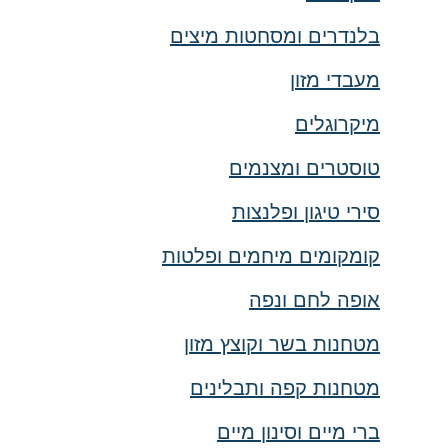
בלנדרים ומסחטות מיצים
מעבדי מזון
מיקרוגלים
טוסטרים ומצנמים
סירי טיגון ופלנצות
קומקומים מיחמים ופלטות
אופה לחם ונפה
מטחנות בשר וקוצץ מזון
מטחנות קפה ותבלינים
ברי מיים וסינון מיים