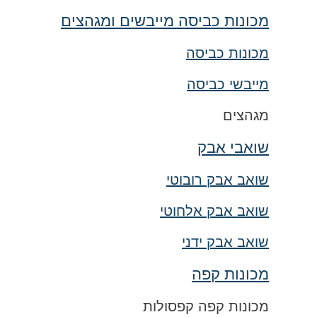
מכונות כביסה מייבשים ומגהצים
מכונות כביסה
מייבשי כביסה
מגהצים
שואבי אבק
שואב אבק רובוטי
שואב אבק אלחוטי
שואב אבק ידני
מכונות קפה
מכונות קפה קפסולות