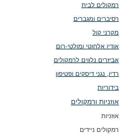
רמקולים לבית
רסיברים ומגברים
מקרני קול
אודיו אלחוטי ומולטי-רום
אביזרים נלווים לרמקולים
רדיו, נגני דיסקים ופטיפון
בידוריות
אוזניות ורמקולים
אוזניות
רמקולים ניידים