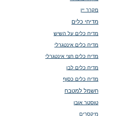
מקרר יין
מדיחי כלים
מדיח כלים על השיש
מדיח כלים אינטגרלי
מדיח כלים חצי אינטגרלי
מדיח כלים לבן
מדיח כלים כסוף
חשמל למטבח
טוסטר אובן
מיקסרים