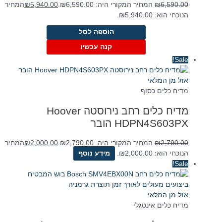
6,590.00
₪
המחיר המקורי היה: ₪6,590.00.
5,940.00
₪
המחיר
הנוכחי הוא: ₪5,940.00.
הוספה לסל
קנה עכשיו
Sale!
אזל מן המלאי
מדיח כלים כסוף
מדיח כלים ‏רחב נירוסטה Hoover
HDPN4S603PX הובר
2,790.00
₪
המחיר המקורי היה: ₪2,790.00.
2,000.00
₪
המחיר
הנוכחי הוא: ₪2,000.00.
מידע נוסף
Sale!
אזל מן המלאי
מדיח כלים אינטגלי