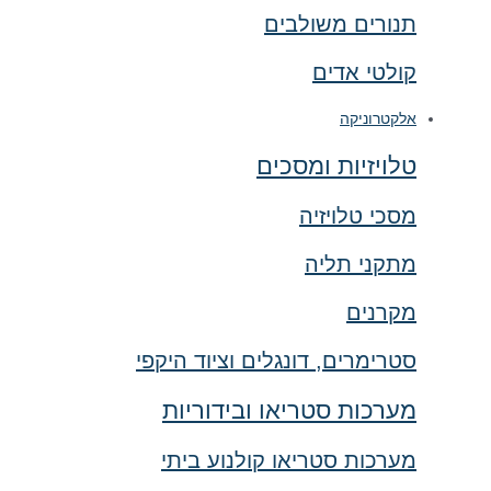
תנורים משולבים
קולטי אדים
אלקטרוניקה
טלויזיות ומסכים
מסכי טלויזיה
מתקני תליה
מקרנים
סטרימרים, דונגלים וציוד היקפי
מערכות סטריאו ובידוריות
מערכות סטריאו קולנוע ביתי