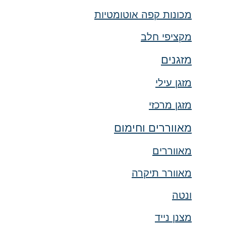
מכונות קפה אוטומטיות
מקציפי חלב
מזגנים
מזגן עילי
מזגן מרכזי
מאווררים וחימום
מאווררים
מאוורר תיקרה
ונטה
מצנן נייד