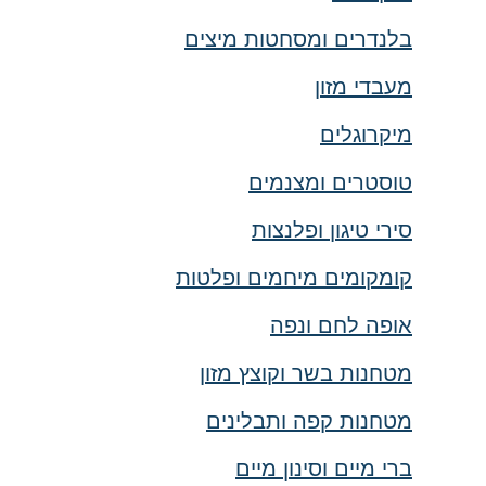
בלנדרים ומסחטות מיצים
מעבדי מזון
מיקרוגלים
טוסטרים ומצנמים
סירי טיגון ופלנצות
קומקומים מיחמים ופלטות
אופה לחם ונפה
מטחנות בשר וקוצץ מזון
מטחנות קפה ותבלינים
ברי מיים וסינון מיים