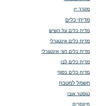
מקרר יין
מדיחי כלים
מדיח כלים על השיש
מדיח כלים אינטגרלי
מדיח כלים חצי אינטגרלי
מדיח כלים לבן
מדיח כלים כסוף
חשמל למטבח
טוסטר אובן
מיקסרים