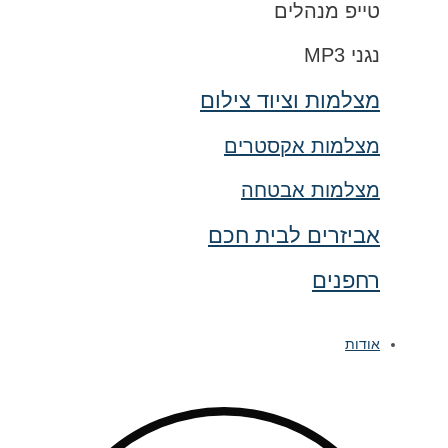
טייפ מנהלים
נגני MP3
מצלמות וציוד צילום
מצלמות אקסטרים
מצלמות אבטחה
אביזרים לבית חכם
רחפנים
אודות