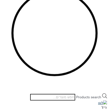
Products search