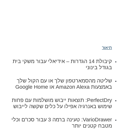
תיאור
קיבולת 14 הגדרות – אידיאלי עבור משקי בית
בגודל בינוני
שליטה מהסמארטפון שלך או עם הקול שלך
באמצעות Amazon Alexa או Google Home
PerfectDry: תוצאות ייבוש מושלמות עם פחות
שימוש באנרגיה אפילו על כלים שקשה לייבוש
VarioDrawer: טעינה ברמה 3 עבור סכו"ם וכלי
מטבח קטנים יותר