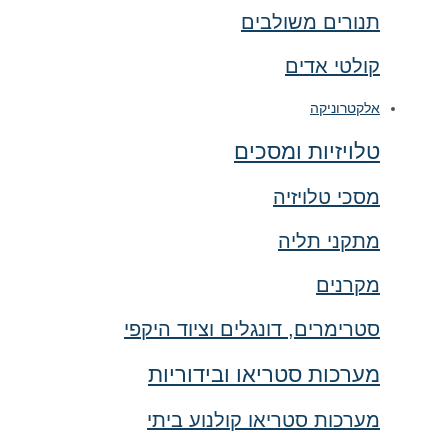
תנורים משולבים
קולטי אדים
אלקטרוניקה
טלויזיות ומסכים
מסכי טלויזיה
מתקני תליה
מקרנים
סטרימרים, דונגלים וציוד היקפי
מערכות סטריאו ובידוריות
מערכות סטריאו קולנוע ביתי