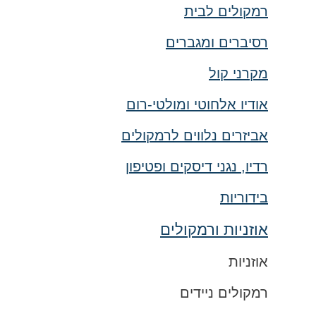
רמקולים לבית
רסיברים ומגברים
מקרני קול
אודיו אלחוטי ומולטי-רום
אביזרים נלווים לרמקולים
רדיו, נגני דיסקים ופטיפון
בידוריות
אוזניות ורמקולים
אוזניות
רמקולים ניידים