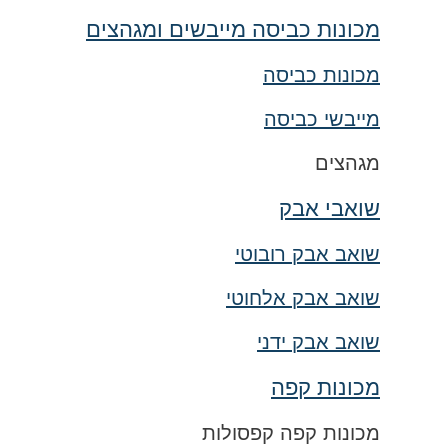
מכונות כביסה מייבשים ומגהצים
מכונות כביסה
מייבשי כביסה
מגהצים
שואבי אבק
שואב אבק רובוטי
שואב אבק אלחוטי
שואב אבק ידני
מכונות קפה
מכונות קפה קפסולות