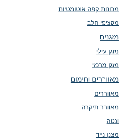
מכונות קפה אוטומטיות
מקציפי חלב
מזגנים
מזגן עילי
מזגן מרכזי
מאווררים וחימום
מאווררים
מאוורר תיקרה
ונטה
מצנן נייד