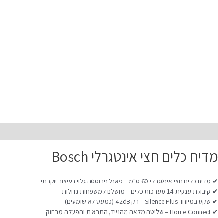
תיאור
מדיח כלים חצי אינטגרלי Bosch
✔ מדיח כלים חצי אינטגרלי 60 ס"מ – פאנל נירוסטה גלוי בעיצוב יוקרתי
✔ קיבולת ענקית 14 מערכות כלים – מושלם למשפחות גדולות
✔ שקט במיוחד Silence Plus – רק 42dB (כמעט לא שומעים)
✔ Home Connect – שליטה מלאה מהנייד, התראות והפעלה מרחוק