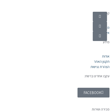
קטגוריות
מוצרי חשמל
אלקטרוניקה
מידע
אודות
תקנון האתר
הצהרת נגישות
עקבו אחרינו ברשת:
FACEBOOK
מכירה ושירות