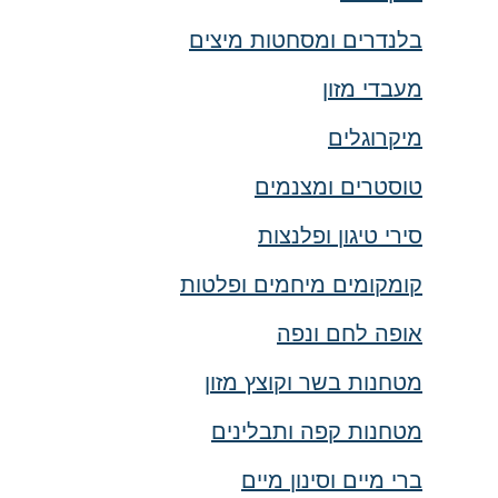
בלנדרים ומסחטות מיצים
מעבדי מזון
מיקרוגלים
טוסטרים ומצנמים
סירי טיגון ופלנצות
קומקומים מיחמים ופלטות
אופה לחם ונפה
מטחנות בשר וקוצץ מזון
מטחנות קפה ותבלינים
ברי מיים וסינון מיים