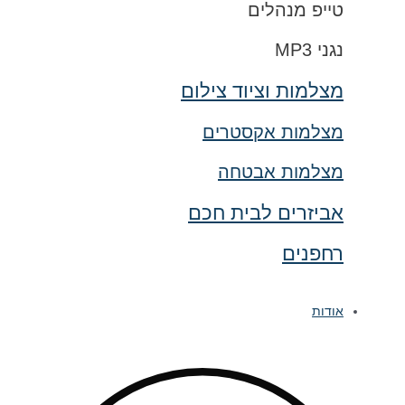
טייפ מנהלים
נגני MP3
מצלמות וציוד צילום
מצלמות אקסטרים
מצלמות אבטחה
אביזרים לבית חכם
רחפנים
אודות