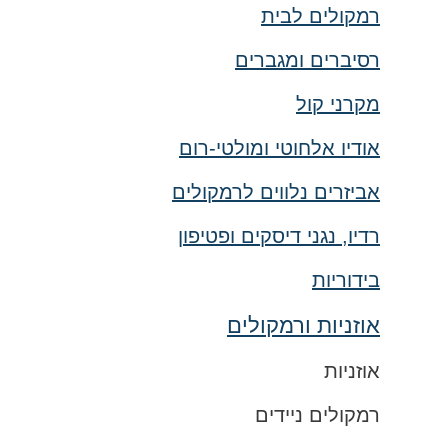
רמקולים לבית
רסיברים ומגברים
מקרני קול
אודיו אלחוטי ומולטי-רום
אביזרים נלווים לרמקולים
רדיו, נגני דיסקים ופטיפון
בידוריות
אוזניות ורמקולים
אוזניות
רמקולים ניידים