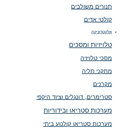
תנורים משולבים
קולטי אדים
אלקטרוניקה
טלויזיות ומסכים
מסכי טלויזיה
מתקני תליה
מקרנים
סטרימרים, דונגלים וציוד היקפי
מערכות סטריאו ובידוריות
מערכות סטריאו קולנוע ביתי