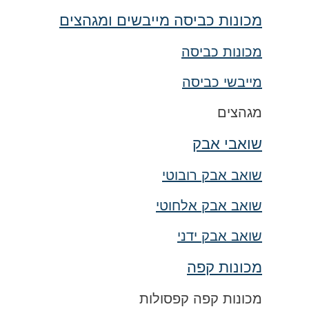
מכונות כביסה מייבשים ומגהצים
מכונות כביסה
מייבשי כביסה
מגהצים
שואבי אבק
שואב אבק רובוטי
שואב אבק אלחוטי
שואב אבק ידני
מכונות קפה
מכונות קפה קפסולות