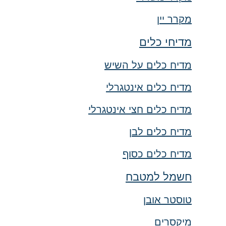
מקרר יין
מדיחי כלים
מדיח כלים על השיש
מדיח כלים אינטגרלי
מדיח כלים חצי אינטגרלי
מדיח כלים לבן
מדיח כלים כסוף
חשמל למטבח
טוסטר אובן
מיקסרים