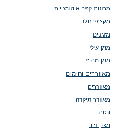
מכונות קפה אוטומטיות
מקציפי חלב
מזגנים
מזגן עילי
מזגן מרכזי
מאווררים וחימום
מאווררים
מאוורר תיקרה
ונטה
מצנן נייד