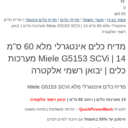
0
₪
0.00
עמוד הבית
/
מוצרי חשמל
/
מדיחי כלים
/
מדיח כלים אינטגלי
/ מדיח כלים
אינטגרלי מלא 60 ס"מ Miele G5153 SCVi | 14 מערכות כלים | יבואן
רשמי אלקטרה
מדיח כלים אינטגרלי מלא 60 ס"מ
Miele G5153 SCVi | 14 מערכות
כלים | יבואן רשמי אלקטרה
מדיח כלים אינטגרלי מלא Miele G5153 SCVi
14 מערכות כלים | רוחב 60 ס"מ |
יבואן רשמי אלקטרה
תוכנית
QuickPowerWash
– הדחה מושלמת בפחות משעה
חיסכון עד 50% בחשמל
עם חיבור למים חמים