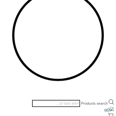
Products search