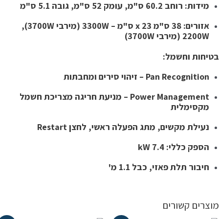
מידות: רוחב 60.2 ס"מ, עומק 52 ס"מ, גובה 5.1 ס"מ
אזורים: 38 ס"מ x 23 ס"מ – 3300W (מירבי 3700W),
2200W (מירבי 3700W)
טיחות וחשמל:
Pan Recognition – זיהוי סירים ומחבתות
Power Management – מניעת חריגה מצריכת חשמל
מקסימלית
נעילת מקשים, מתג הפעלה ראשי, לחצן Restart
הספק כללי: 7.4 kW
חיבור תלת פאזי, כבל 1.1 מ'
וצרים קשורים