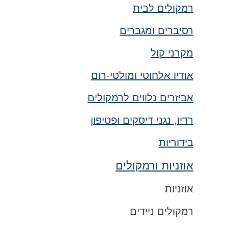
רמקולים לבית
רסיברים ומגברים
מקרני קול
אודיו אלחוטי ומולטי-רום
אביזרים נלווים לרמקולים
רדיו, נגני דיסקים ופטיפון
בידוריות
אוזניות ורמקולים
אוזניות
רמקולים ניידים