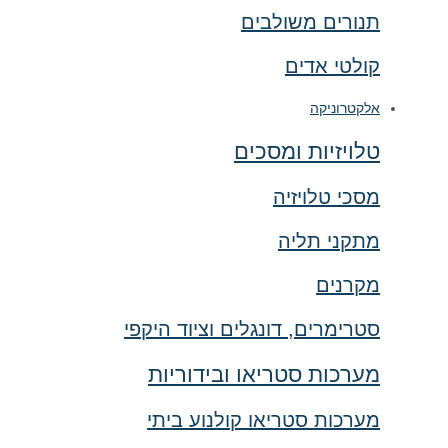
תנורים משולבים
קולטי אדים
אלקטרוניקה
טלויזיות ומסכים
מסכי טלויזיה
מתקני תליה
מקרנים
סטרימרים, דונגלים וציוד היקפי
מערכות סטריאו ובידוריות
מערכות סטריאו קולנוע ביתי