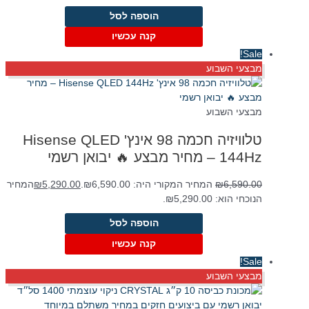
הוספה לסל
קנה עכשיו
Sale!
מבצעי השבוע
מבצעי השבוע
טלוויזיה חכמה 98 אינץ' Hisense QLED
144Hz – מחיר מבצע 🔥 יבואן רשמי
6,590.00
₪
המחיר המקורי היה: ₪6,590.00.
5,290.00
₪
המחיר
הנוכחי הוא: ₪5,290.00.
הוספה לסל
קנה עכשיו
Sale!
מבצעי השבוע