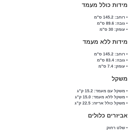
מידות כולל מעמד
• רוחב: 145.2 ס"מ
• גובה: 89.6 ס"מ
• עומק: 30 ס"מ
מידות ללא מעמד
• רוחב: 145.2 ס"מ
• גובה: 83.4 ס"מ
• עומק: 7.4 ס"מ
משקל
• משקל עם מעמד: 15.2 ק"ג
• משקל ללא מעמד: 15.0 ק"ג
• משקל כולל אריזה: 22.5 ק"ג
אביזרים כלולים
• שלט רחוק