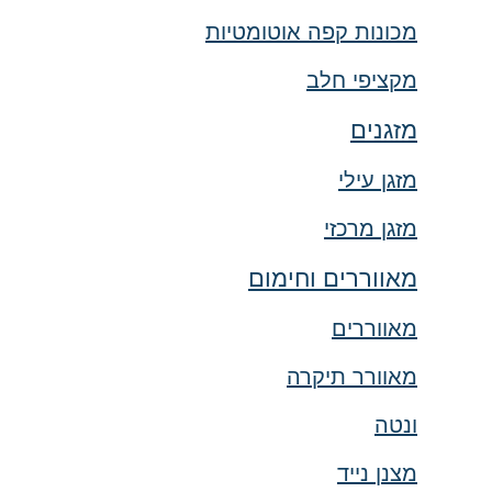
מכונות קפה אוטומטיות
מקציפי חלב
מזגנים
מזגן עילי
מזגן מרכזי
מאווררים וחימום
מאווררים
מאוורר תיקרה
ונטה
מצנן נייד