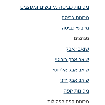
מכונות כביסה מייבשים ומגהצים
מכונות כביסה
מייבשי כביסה
מגהצים
שואבי אבק
שואב אבק רובוטי
שואב אבק אלחוטי
שואב אבק ידני
מכונות קפה
מכונות קפה קפסולות