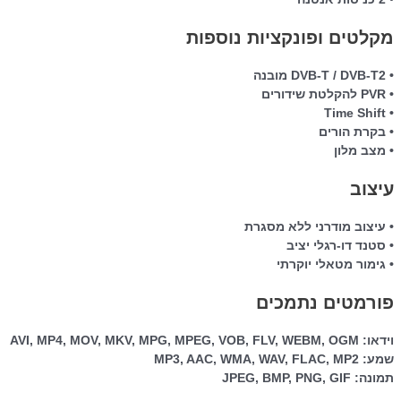
מקלטים ופונקציות נוספות
• DVB-T / DVB-T2 מובנה
• PVR להקלטת שידורים
• Time Shift
• בקרת הורים
• מצב מלון
עיצוב
• עיצוב מודרני ללא מסגרת
• סטנד דו-רגלי יציב
• גימור מטאלי יוקרתי
פורמטים נתמכים
וידאו: AVI, MP4, MOV, MKV, MPG, MPEG, VOB, FLV, WEBM, OGM
שמע: MP3, AAC, WMA, WAV, FLAC, MP2
תמונה: JPEG, BMP, PNG, GIF