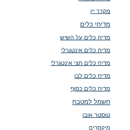
מקרר יין
מדיחי כלים
מדיח כלים על השיש
מדיח כלים אינטגרלי
מדיח כלים חצי אינטגרלי
מדיח כלים לבן
מדיח כלים כסוף
חשמל למטבח
טוסטר אובן
מיקסרים