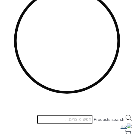
Products search