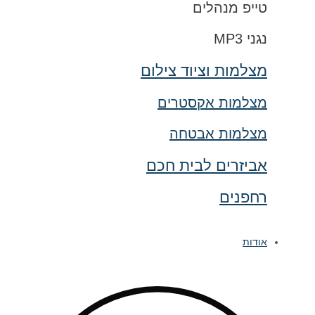
טייפ מנהלים
נגני MP3
מצלמות וציוד צילום
מצלמות אקסטרים
מצלמות אבטחה
אביזרים לבית חכם
רחפנים
אודות