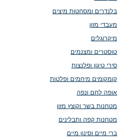
בלנדרים ומסחטות מיצים
מעבדי מזון
מיקרוגלים
טוסטרים ומצנמים
סירי טיגון ופלנצות
קומקומים מיחמים ופלטות
אופה לחם ונפה
מטחנות בשר וקוצץ מזון
מטחנות קפה ותבלינים
ברי מיים וסינון מיים