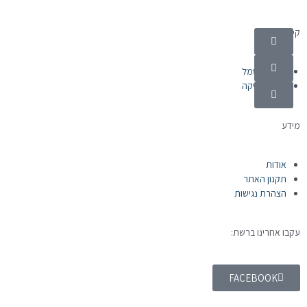
קטגוריות
מוצרי חשמל
אלקטרוניקה
מידע
אודות
תקנון האתר
הצהרת נגישות
עקבו אחרינו ברשת:
FACEBOOK