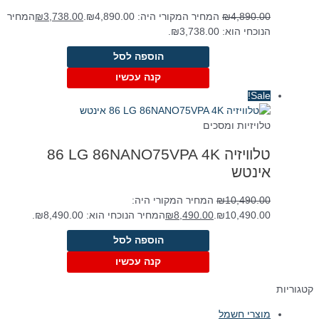
4,890.00
₪
המחיר המקורי היה: ₪4,890.00.
3,738.00
₪
המחיר
הנוכחי הוא: ₪3,738.00.
הוספה לסל
קנה עכשיו
Sale!
טלויזיות ומסכים
טלוויזיה LG 86NANO75VPA 4K ‏86
‏אינטש
10,490.00
₪
המחיר המקורי היה:
₪10,490.00.
8,490.00
₪
המחיר הנוכחי הוא: ₪8,490.00.
הוספה לסל
קנה עכשיו
קטגוריות
מוצרי חשמל