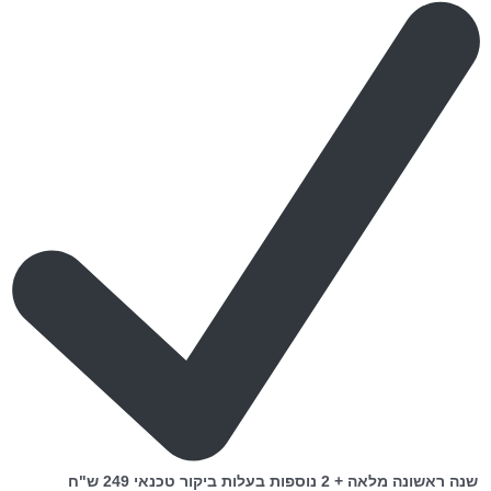
שנה ראשונה מלאה + 2 נוספות בעלות ביקור טכנאי 249 ש"ח