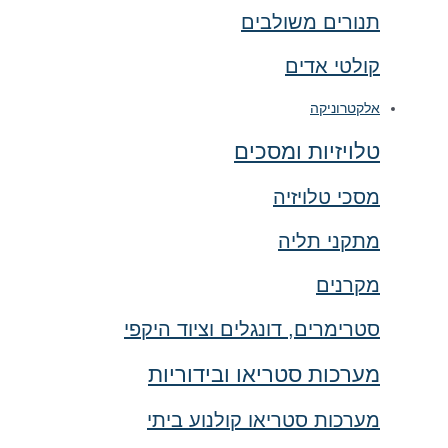
תנורים משולבים
קולטי אדים
אלקטרוניקה
טלויזיות ומסכים
מסכי טלויזיה
מתקני תליה
מקרנים
סטרימרים, דונגלים וציוד היקפי
מערכות סטריאו ובידוריות
מערכות סטריאו קולנוע ביתי