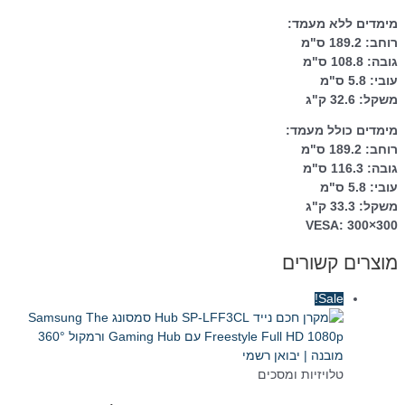
מימדים ללא מעמד:
רוחב: 189.2 ס"מ
גובה: 108.8 ס"מ
עובי: 5.8 ס"מ
משקל: 32.6 ק"ג
מימדים כולל מעמד:
רוחב: 189.2 ס"מ
גובה: 116.3 ס"מ
עובי: 5.8 ס"מ
משקל: 33.3 ק"ג
VESA: 300×300
מוצרים קשורים
Sale!
טלויזיות ומסכים