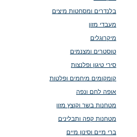
בלנדרים ומסחטות מיצים
מעבדי מזון
מיקרוגלים
טוסטרים ומצנמים
סירי טיגון ופלנצות
קומקומים מיחמים ופלטות
אופה לחם ונפה
מטחנות בשר וקוצץ מזון
מטחנות קפה ותבלינים
ברי מיים וסינון מיים