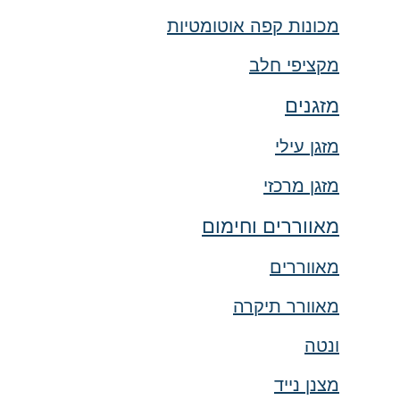
מכונות קפה אוטומטיות
מקציפי חלב
מזגנים
מזגן עילי
מזגן מרכזי
מאווררים וחימום
מאווררים
מאוורר תיקרה
ונטה
מצנן נייד