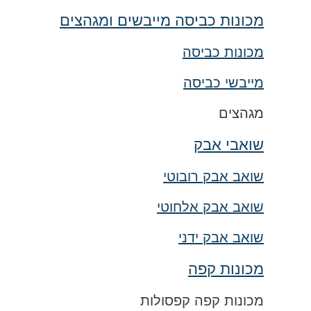
מכונות כביסה מייבשים ומגהצים
מכונות כביסה
מייבשי כביסה
מגהצים
שואבי אבק
שואב אבק רובוטי
שואב אבק אלחוטי
שואב אבק ידני
מכונות קפה
מכונות קפה קפסולות