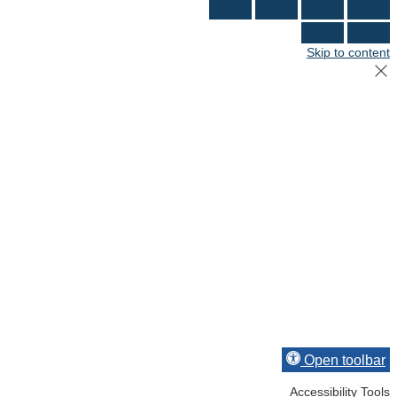
Skip to content
Open toolbar
Accessibility Tools