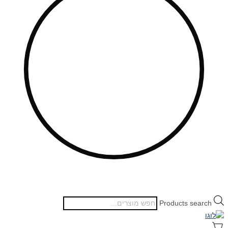
Products search