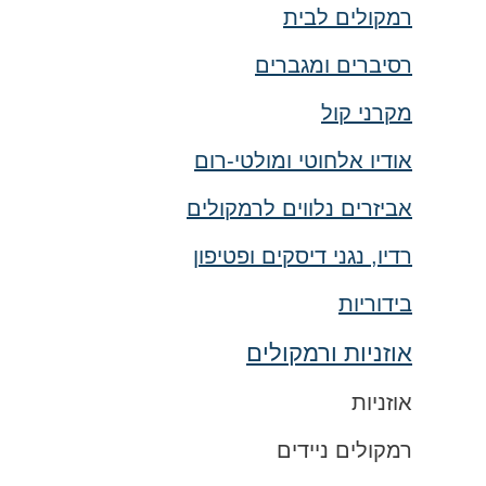
רמקולים לבית
רסיברים ומגברים
מקרני קול
אודיו אלחוטי ומולטי-רום
אביזרים נלווים לרמקולים
רדיו, נגני דיסקים ופטיפון
בידוריות
אוזניות ורמקולים
אוזניות
רמקולים ניידים