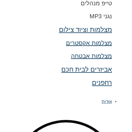
טייפ מנהלים
נגני MP3
מצלמות וציוד צילום
מצלמות אקסטרים
מצלמות אבטחה
אביזרים לבית חכם
רחפנים
אודות