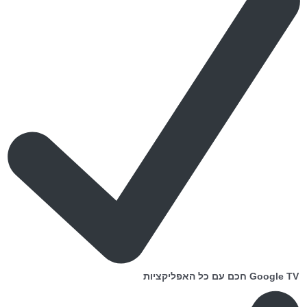
Google TV חכם עם כל האפליקציות