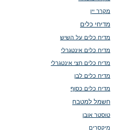
מקרר יין
מדיחי כלים
מדיח כלים על השיש
מדיח כלים אינטגרלי
מדיח כלים חצי אינטגרלי
מדיח כלים לבן
מדיח כלים כסוף
חשמל למטבח
טוסטר אובן
מיקסרים