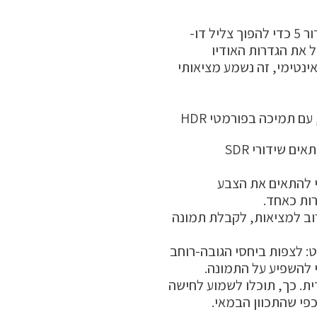
אינטימי, זה נשמע מציאותי
ות כאחד.
 להשפיע על התמונה.
פי שהתכוון הבמאי.