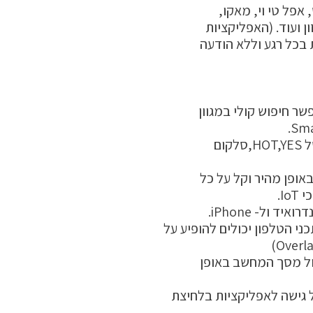
בכל רגע וללא הודעה
באופן מהיר וקל על כל
I.
ול- iPhone.
ני הטלפון יכולים להופיע על
 גישה לאפליקציות בלחיצת