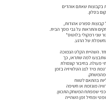
ות בקבוצות שאתם אוהדים
ום בסלון.
קבוצות ספורט אהודות,
 שני רמקולי בלוטוס*
י מעולה. בחיבור קונסולת
מת מיד לצג הטלוויזיה בזמן
 מהמשחק.
וויה מוגזמת או חשיפה
כפי שמפתח המשחק התכוון.