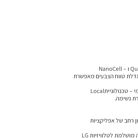
הגדלת טווח הצבעים מאפשרת
ושלמת לטלוויזיות LG