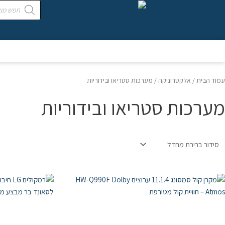
עמוד הבית
/
אלקטרוניקה
/ מערכות סטריאו ובידוריות
מערכות סטריאו ובידוריות