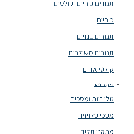
תנורים כיריים וקולטים
כיריים
תנורים בנויים
תנורים משולבים
קולטי אדים
אלקטרוניקה
טלויזיות ומסכים
מסכי טלויזיה
מתקני תליה