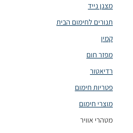
מצנן נייד
תנורים לחימום הבית
קמין
מפזר חום
רדיאטור
פטריות חימום
מוצרי חימום
מטהרי אוויר