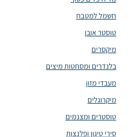
חשמל למטבח
טוסטר אובן
מיקסרים
בלנדרים ומסחטות מיצים
מעבדי מזון
מיקרוגלים
טוסטרים ומצנמים
סירי טיגון ופלנצות