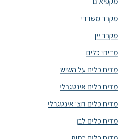
מקפיאים
מקרר משרדי
מקרר יין
מדיחי כלים
מדיח כלים על השיש
מדיח כלים אינטגרלי
מדיח כלים חצי אינטגרלי
מדיח כלים לבן
מדיח כלים כסוף