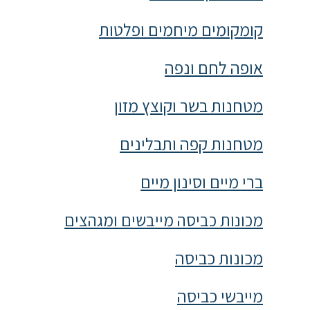
קומקומים מיחמים ופלטות
אופה לחם ונפה
מטחנות בשר וקוצץ מזון
מטחנות קפה ותבלינים
ברי מיים וסינון מיים
מכונות כביסה מייבשים ומגהצים
מכונות כביסה
מייבשי כביסה