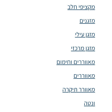
מקציפי חלב
מזגנים
מזגן עילי
מזגן מרכזי
מאווררים וחימום
מאווררים
מאוורר תיקרה
ונטה