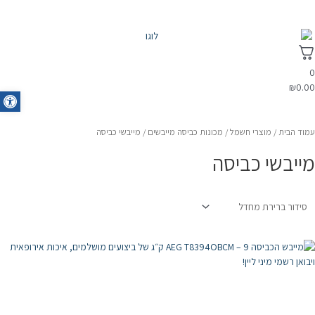
0
₪
0.00
oolbar
עמוד הבית
/
מוצרי חשמל
/
מכונות כביסה מייבשים
/ מייבשי כביסה
מייבשי כביסה