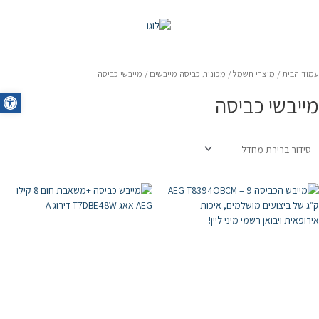
0
עמוד הבית
/
מוצרי חשמל
/
מכונות כביסה מייבשים
/ מייבשי כביסה
oolbar
מייבשי כביסה