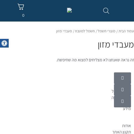
0
עמוד הבית
/
מוצרי חשמל
/
חשמל למטבח
/ מעבדי מזון
oolbar
מעבדי מזון
זה נראה שאנחנו לא מצליחים למצוא מה שחיפשת.
קטגוריות
מוצרי חשמל
אלקטרוניקה
מידע
אודות
תקנון האתר