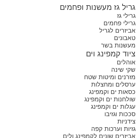
גריל גז מעשנות ופחמים
גרילי גז
גרילי פחמים
אביזרים לגריל
טאבונים
מעשנות בשר
ציוד קמפינג וים
אוהלים
שקי שינה
מזרנים ומיטות שטח
ערסלים ומחצלות
כסאות ים וקמפינג
שולחנות ים וקמפינג
עגלות ים וקמפינג
סככות וגזיבו
צידניות
גזיות וערכות קפה
אביזרים שונים לקמפינג ולים