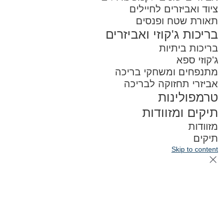
ציוד ואביזרים לחיילים
תאורת שטח ופנסים
בריכות ג'קוזי ואביזרים
בריכות ביתיות
ג'קוזי ספא
מתנפחים ומשחקי בריכה
אביזרי תחזוקה לבריכה
טרמפולינות
תיקים ומזוודות
מזוודות
תיקים
Skip to content