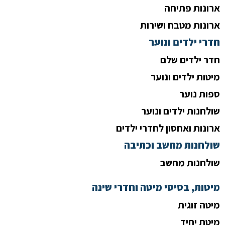
ארונות פתיחה
ארונות מטבח ושירות
חדרי ילדים ונוער
חדר ילדים שלם
מיטות ילדים ונוער
ספות נוער
שולחנות ילדים ונוער
ארונות ואחסון לחדרי ילדים
שולחנות מחשב וכתיבה
שולחנות מחשב
מיטות, בסיסי מיטה וחדרי שינה
מיטה זוגית
מיטת יחיד