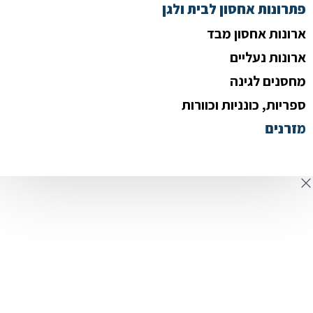
פתרונות אחסון לבית ולגן
ארונות אחסון מבד
ארונות נעליים
מחסנים לגינה
ספריות, כונניות וכוורות
מזרנים