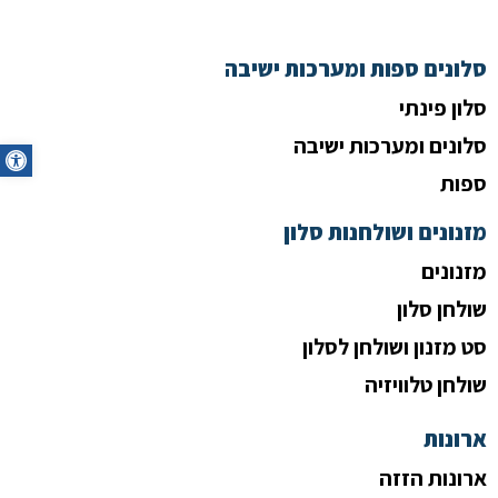
סלונים ספות ומערכות ישיבה
סלון פינתי
סלונים ומערכות ישיבה
oolbar
ספות
מזנונים ושולחנות סלון
מזנונים
שולחן סלון
סט מזנון ושולחן לסלון
שולחן טלוויזיה
ארונות
ארונות הזזה