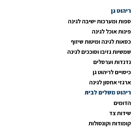
ריהוט גן
ספות ומערכות ישיבה לגינה
פינות אוכל לגינה
כסאות לגינה ומיטות שיזוף
שמשיות גזיבו וסוככים לגינה
נדנדות וערסלים
כיסויים לריהוט גן
ארגזי אחסון לגינה
ריהוט משלים לבית
הדומים
שידות צד
קומודות וקונסולות