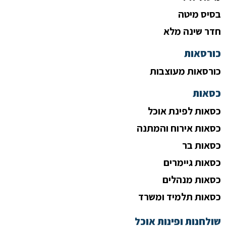
בסיס מיטה
חדר שינה מלא
כורסאות
כורסאות מעוצבות
כסאות
כסאות לפינת אוכל
כסאות אירוח והמתנה
כסאות בר
כסאות גיימרים
כסאות מנהלים
כסאות תלמיד ומשרד
שולחנות ופינות אוכל