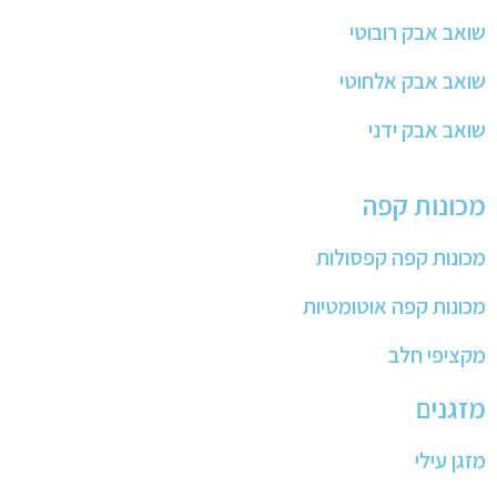
שואב אבק רובוטי
שואב אבק אלחוטי
שואב אבק ידני
מכונות קפה
מכונות קפה קפסולות
מכונות קפה אוטומטיות
מקציפי חלב
מזגנים
מזגן עילי