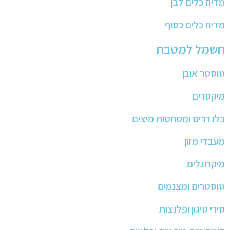
מדיח כלים לבן
מדיח כלים כסוף
חשמל למטבח
טוסטר אובן
מיקסרים
בלנדרים ומסחטות מיצים
מעבדי מזון
מיקרוגלים
טוסטרים ומצנמים
סירי טיגון ופלנצות