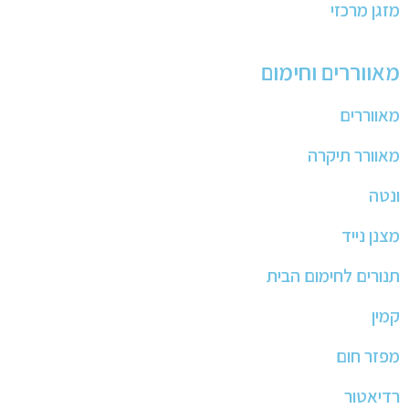
מזגן מרכזי
מאווררים וחימום
מאווררים
מאוורר תיקרה
ונטה
מצנן נייד
תנורים לחימום הבית
קמין
מפזר חום
רדיאטור