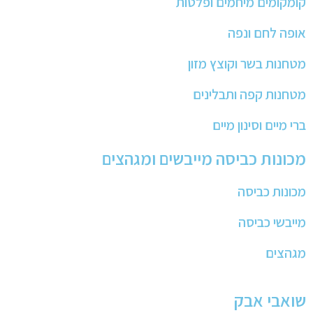
קומקומים מיחמים ופלטות
אופה לחם ונפה
מטחנות בשר וקוצץ מזון
מטחנות קפה ותבלינים
ברי מיים וסינון מיים
מכונות כביסה מייבשים ומגהצים
מכונות כביסה
מייבשי כביסה
מגהצים
שואבי אבק