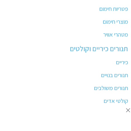
פטריות חימום
מוצרי חימום
מטהרי אוויר
תנורים כיריים וקולטים
כיריים
תנורים בנויים
תנורים משולבים
קולטי אדים