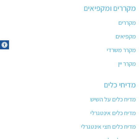
מקררים ומקפיאים
מקררים
מקפיאים
oolbar
מקרר משרדי
מקרר יין
מדיחי כלים
מדיח כלים על השיש
מדיח כלים אינטגרלי
מדיח כלים חצי אינטגרלי